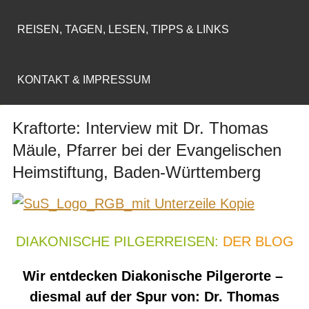
REISEN, TAGEN, LESEN, TIPPS & LINKS
KONTAKT & IMPRESSUM
Kraftorte: Interview mit Dr. Thomas
Mäule, Pfarrer bei der Evangelischen
Heimstiftung, Baden-Württemberg
DIAKONISCHE PILGERREISEN:
DER BLOG
Wir entdecken Diakonische Pilgerorte –
diesmal auf der Spur von: Dr. Thomas