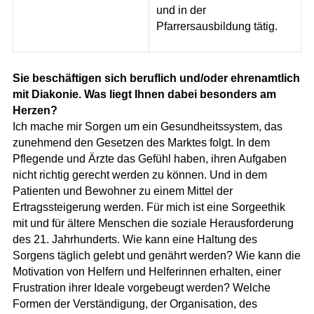
und in der
Pfarrersausbildung tätig.
Sie beschäftigen sich beruflich und/oder ehrenamtlich
mit Diakonie. Was liegt Ihnen dabei besonders am
Herzen?
Ich mache mir Sorgen um ein Gesundheitssystem, das
zunehmend den Gesetzen des Marktes folgt. In dem
Pflegende und Ärzte das Gefühl haben, ihren Aufgaben
nicht richtig gerecht werden zu können. Und in dem
Patienten und Bewohner zu einem Mittel der
Ertragssteigerung werden. Für mich ist eine Sorgeethik
mit und für ältere Menschen die soziale Herausforderung
des 21. Jahrhunderts. Wie kann eine Haltung des
Sorgens täglich gelebt und genährt werden? Wie kann die
Motivation von Helfern und Helferinnen erhalten, einer
Frustration ihrer Ideale vorgebeugt werden? Welche
Formen der Verständigung, der Organisation, des