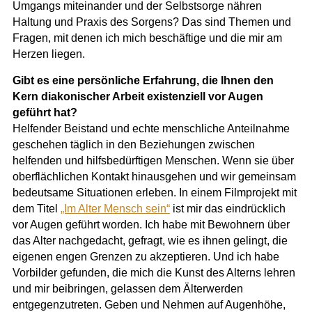
Umgangs miteinander und der Selbstsorge nähren
Haltung und Praxis des Sorgens? Das sind Themen und
Fragen, mit denen ich mich beschäftige und die mir am
Herzen liegen.
Gibt es eine persönliche Erfahrung, die Ihnen den
Kern diakonischer Arbeit existenziell vor Augen
geführt hat?
Helfender Beistand und echte menschliche Anteilnahme
geschehen täglich in den Beziehungen zwischen
helfenden und hilfsbedürftigen Menschen. Wenn sie über
oberflächlichen Kontakt hinausgehen und wir gemeinsam
bedeutsame Situationen erleben. In einem Filmprojekt mit
dem Titel
„Im Alter Mensch sein“
ist mir das eindrücklich
vor Augen geführt worden. Ich habe mit Bewohnern über
das Alter nachgedacht, gefragt, wie es ihnen gelingt, die
eigenen engen Grenzen zu akzeptieren. Und ich habe
Vorbilder gefunden, die mich die Kunst des Alterns lehren
und mir beibringen, gelassen dem Älterwerden
entgegenzutreten. Geben und Nehmen auf Augenhöhe,