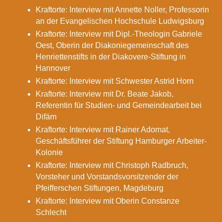
Kraftorte: Interview mit Annette Noller, Professorin
an der Evangelischen Hochschule Ludwigsburg
Kraftorte: Interview mit Dipl.-Theologin Gabriele
Oest, Oberin der Diakoniegemeinschaft des
Henriettenstifts in der Diakovere-Stiftung in
Hannover
Kraftorte: Interview mit Schwester Astrid Horn
Kraftorte: Interview mit Dr. Beate Jakob,
Referentin für Studien- und Gemeindearbeit bei
Difäm
Kraftorte: Interview mit Rainer Adomat,
Geschäftsführer der Stiftung Hamburger Arbeiter-
Kolonie
Kraftorte: Interview mit Christoph Radbruch,
Vorsteher und Vorstandsvorsitzender der
Pfeifferschen Stiftungen, Magdeburg
Kraftorte: Interview mit Oberin Constanze
Schlecht