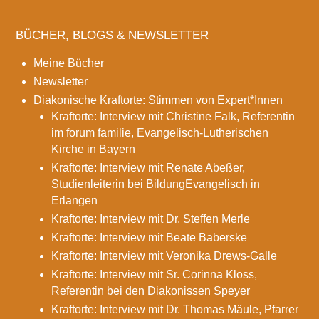
BÜCHER, BLOGS & NEWSLETTER
Meine Bücher
Newsletter
Diakonische Kraftorte: Stimmen von Expert*Innen
Kraftorte: Interview mit Christine Falk, Referentin
im forum familie, Evangelisch-Lutherischen
Kirche in Bayern
Kraftorte: Interview mit Renate Abeßer,
Studienleiterin bei BildungEvangelisch in
Erlangen
Kraftorte: Interview mit Dr. Steffen Merle
Kraftorte: Interview mit Beate Baberske
Kraftorte: Interview mit Veronika Drews-Galle
Kraftorte: Interview mit Sr. Corinna Kloss,
Referentin bei den Diakonissen Speyer
Kraftorte: Interview mit Dr. Thomas Mäule, Pfarrer