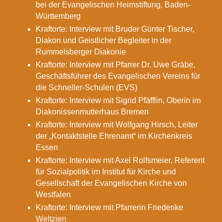
bei der Evangelischen Heimstiftung, Baden-
Württemberg
Kraftorte: Interview mit Bruder Günter Tischer,
Diakon und Geistlicher Begleiter in der
Rummelsberger Diakonie
Kraftorte: Interview mit Pfarrer Dr. Uwe Gräbe,
Geschäftsführer des Evangelischen Vereins für
die Schneller-Schulen (EVS)
Kraftorte: Interview mit Sigrid Pfäfflin, Oberin im
Diakonissenmutterhaus Bremen
Kraftorte: Interview mit Wolfgang Hirsch, Leiter
der „Kontaktstelle Ehrenamt“ im Kirchenkreis
Essen
Kraftorte: Interview mit Axel Rolfsmeier, Referent
für Sozialpolitik im Institut für Kirche und
Gesellschaft der Evangelischen Kirche von
Westfalen
Kraftorte: Interview mit Pfarrerin Friederike
Weltzien