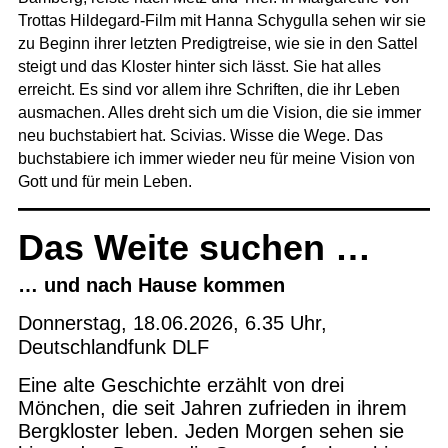
Trottas Hildegard-Film mit Hanna Schygulla sehen wir sie
zu Beginn ihrer letzten Predigtreise, wie sie in den Sattel
steigt und das Kloster hinter sich lässt. Sie hat alles
erreicht. Es sind vor allem ihre Schriften, die ihr Leben
ausmachen. Alles dreht sich um die Vision, die sie immer
neu buchstabiert hat. Scivias. Wisse die Wege. Das
buchstabiere ich immer wieder neu für meine Vision von
Gott und für mein Leben.
Das Weite suchen …
… und nach Hause kommen
Donnerstag, 18.06.2026, 6.35 Uhr,
Deutschlandfunk
DLF
Eine alte Geschichte erzählt von drei
Mönchen, die seit Jahren zufrieden in ihrem
Bergkloster leben. Jeden Morgen sehen sie