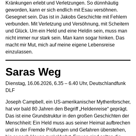
Kränkungen erlebt und Verletzungen. So dünnhäutig
geworden, kann er sich endlich mit Esau versöhnen.
Gesegnet sein. Das ist in Jakobs Geschichte mit Fehlern
verbunden. Mit Verletzung und Versöhnung, mit Scheitern
und Glück. Um ein Held und eine Heldin sein, muss man
nicht immer nur stark sein. Man kann sogar hinken. Das
macht mir Mut, mich auf meine eigene Lebensreise
einzulassen.
Saras Weg
Dienstag, 16.06.2026, 6.35 – 6.40 Uhr,
Deutschlandfunk
DLF
Joseph Campbell, ein US-amerikanischer Mythenforscher,
hat vor bald 80 Jahren den Begriff „Heldenreise“ geprägt.
Das ist eine Grundstruktur in den großen Geschichten der
Menschheit: Ein Held muss aus seiner Heimat aufbrechen
und in der Fremde Prüfungen und Gefahren überstehen,