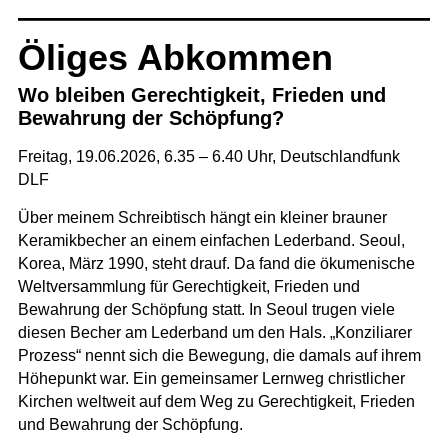
Öliges Abkommen
Wo bleiben Gerechtigkeit, Frieden und
Bewahrung der Schöpfung?
Freitag, 19.06.2026, 6.35 – 6.40 Uhr,
Deutschlandfunk
DLF
Über meinem Schreibtisch hängt ein kleiner brauner
Keramikbecher an einem einfachen Lederband. Seoul,
Korea, März 1990, steht drauf. Da fand die ökumenische
Weltversammlung für Gerechtigkeit, Frieden und
Bewahrung der Schöpfung statt. In Seoul trugen viele
diesen Becher am Lederband um den Hals. „Konziliarer
Prozess“ nennt sich die Bewegung, die damals auf ihrem
Höhepunkt war. Ein gemeinsamer Lernweg christlicher
Kirchen weltweit auf dem Weg zu Gerechtigkeit, Frieden
und Bewahrung der Schöpfung.