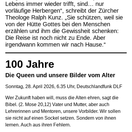
Lebens immer wieder trifft, sind… nur
vorläufige Herbergen“, schreibt der Zürcher
Theologe Ralph Kunz. „Sie schützen, weil sie
von der Hütte Gottes bei den Menschen
erzählen und ihm die Gewissheit schenken:
Die Reise ist noch nicht zu Ende. Aber
irgendwann kommen wir nach Hause.“
100 Jahre
Die Queen und unsere Bilder vom Alter
Sonntag, 28. April 2026, 6.35 Uhr,
Deutschlandfunk
DLF
Wer Zukunft haben will, muss die Alten ehren, sagt die
Bibel. (2. Mose 20,12) Vater und Mutter, aber auch
Lehrerinnen und Mentoren, unsere Vorbilder. Wir sollen
sie nicht auf einen Sockel setzen. Sondern von ihnen
lernen. Auch aus ihren Fehlern.