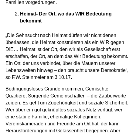
Familien vorgedrungen.
Heimat- Der Ort, wo das WIR Bedeutung
bekommt
„Die Sehnsucht nach Heimat dürfen wir nicht denen
überlassen, die Heimat konstruieren als ein WIR gegen
DIE… Heimat ist der Ort, den wir als Gesellschaft erst
erschaffen, der Ort, an dem das Wir Bedeutung bekommt.
Ein Ort, der uns verbindet, über die Mauern unserer
Lebenswelten hinweg – den braucht unsere Demokratie“,
so F.W. Steinmeier am 3.10.17.
Bedingungsloses Grundeinkommen, Gemischte
Quartiere, Sorgende Gemeinschaften – die Zauberworte
zeigen: Es geht um Zugehörigkeit und soziale Sicherheit.
Wer über ein gut geknüpftes soziales Netz verfügt, wer
eine stabile Familie, ehemalige Kolleginnen,
Vereinskameraden und Freunde am Ort hat, der kann
Herausforderungen mit Gelassenheit begegnen. Aber