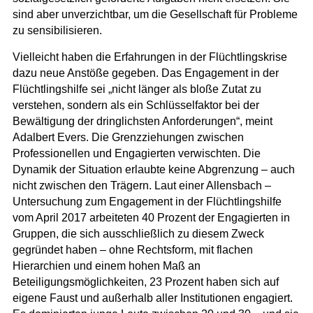
sind aber unverzichtbar, um die Gesellschaft für Probleme
zu sensibilisieren.
Vielleicht haben die Erfahrungen in der Flüchtlingskrise
dazu neue Anstöße gegeben. Das Engagement in der
Flüchtlingshilfe sei „nicht länger als bloße Zutat zu
verstehen, sondern als ein Schlüsselfaktor bei der
Bewältigung der dringlichsten Anforderungen“, meint
Adalbert Evers. Die Grenzziehungen zwischen
Professionellen und Engagierten verwischten. Die
Dynamik der Situation erlaubte keine Abgrenzung – auch
nicht zwischen den Trägern. Laut einer Allensbach –
Untersuchung zum Engagement in der Flüchtlingshilfe
vom April 2017 arbeiteten 40 Prozent der Engagierten in
Gruppen, die sich ausschließlich zu diesem Zweck
gegründet haben – ohne Rechtsform, mit flachen
Hierarchien und einem hohen Maß an
Beteiligungsmöglichkeiten, 23 Prozent haben sich auf
eigene Faust und außerhalb aller Institutionen engagiert.