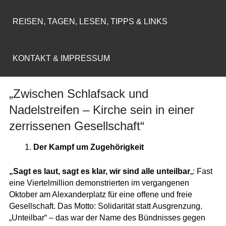
REISEN, TAGEN, LESEN, TIPPS & LINKS
KONTAKT & IMPRESSUM
„Zwischen Schlafsack und
Nadelstreifen – Kirche sein in einer
zerrissenen Gesellschaft“
Der Kampf um Zugehörigkeit
„Sagt es laut, sagt es klar, wir sind alle unteilbar
„: Fast
eine Viertelmillion demonstrierten im vergangenen
Oktober am Alexanderplatz für eine offene und freie
Gesellschaft. Das Motto: Solidarität statt Ausgrenzung.
„Unteilbar“ – das war der Name des Bündnisses gegen