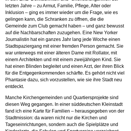
letzten Jahre – zu Armut, Familie, Pflege, Alter oder
Inklusion – ging es immer wieder um die Frage, wie es
gelingen kann, die Schranken zu öffnen, die die
Gemeinde zum Club gemacht haben – und ganz bewusst
auf die Nachbarschaften zuzugehen. Eine New Yorker
Journalistin hat ein ganzes Jahr lang jede Woche einen
Stadtspaziergang mit einer fremden Person gemacht. Sie
war unterwegs mit einer älteren Dame mit Rollator, mit
einem Architekten und mit einem zweijährigen Kind. Sie
hat einen Blinden begleitet und einen Arzt, der ihren Blick
für die Entgegenkommenden schärfte. Es gehört nicht viel
Phantasie dazu, sich vorzustellen, wie sie ihre Stadt neu
entdeckt.
Manche Kirchengemeinden und Quartiersprojekte sind
diesen Weg gegangen. In einer süddeutschen Kleinstadt
fand ich eine Karte für Familien – herausgegeben von der
Stadtmission: da waren nicht nur die Kirchen und
Tageseinrichtungen, sondern auch die Spielplätze und