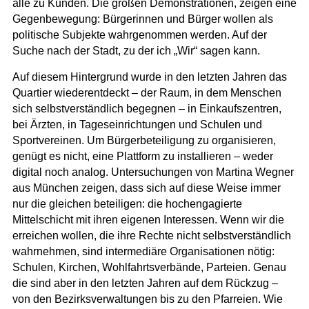
alle zu Kunden. Die großen Demonstrationen, zeigen eine
Gegenbewegung: Bürgerinnen und Bürger wollen als
politische Subjekte wahrgenommen werden. Auf der
Suche nach der Stadt, zu der ich „Wir“ sagen kann.
Auf diesem Hintergrund wurde in den letzten Jahren das
Quartier wiederentdeckt – der Raum, in dem Menschen
sich selbstverständlich begegnen – in Einkaufszentren,
bei Ärzten, in Tageseinrichtungen und Schulen und
Sportvereinen. Um Bürgerbeteiligung zu organisieren,
genügt es nicht, eine Plattform zu installieren – weder
digital noch analog. Untersuchungen von Martina Wegner
aus München zeigen, dass sich auf diese Weise immer
nur die gleichen beteiligen: die hochengagierte
Mittelschicht mit ihren eigenen Interessen. Wenn wir die
erreichen wollen, die ihre Rechte nicht selbstverständlich
wahrnehmen, sind intermediäre Organisationen nötig:
Schulen, Kirchen, Wohlfahrtsverbände, Parteien. Genau
die sind aber in den letzten Jahren auf dem Rückzug –
von den Bezirksverwaltungen bis zu den Pfarreien. Wie