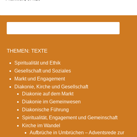
THEMEN: TEXTE
Spiritualität und Ethik
Gesellschaft und Soziales
Markt und Engagement
Diakonie, Kirche und Gesellschaft
Diakonie auf dem Markt
Diakonie im Gemeinwesen
Diakonische Führung
Spiritualität, Engagement und Gemeinschaft
Kirche im Wandel
Aufbrüche in Umbrüchen – Adventsrede zur