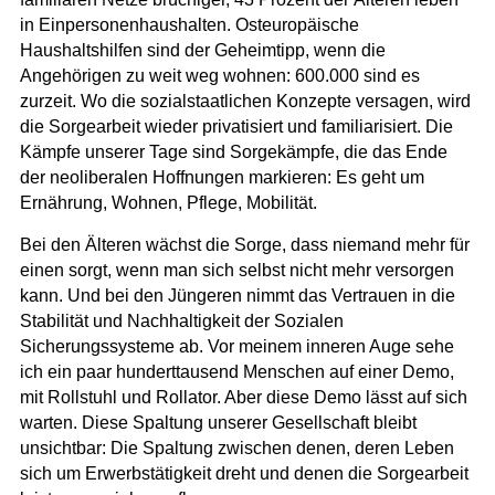
in Einpersonenhaushalten. Osteuropäische
Haushaltshilfen sind der Geheimtipp, wenn die
Angehörigen zu weit weg wohnen: 600.000 sind es
zurzeit. Wo die sozialstaatlichen Konzepte versagen, wird
die Sorgearbeit wieder privatisiert und familiarisiert. Die
Kämpfe unserer Tage sind Sorgekämpfe, die das Ende
der neoliberalen Hoffnungen markieren: Es geht um
Ernährung, Wohnen, Pflege, Mobilität.
Bei den Älteren wächst die Sorge, dass niemand mehr für
einen sorgt, wenn man sich selbst nicht mehr versorgen
kann. Und bei den Jüngeren nimmt das Vertrauen in die
Stabilität und Nachhaltigkeit der Sozialen
Sicherungssysteme ab. Vor meinem inneren Auge sehe
ich ein paar hunderttausend Menschen auf einer Demo,
mit Rollstuhl und Rollator. Aber diese Demo lässt auf sich
warten. Diese Spaltung unserer Gesellschaft bleibt
unsichtbar: Die Spaltung zwischen denen, deren Leben
sich um Erwerbstätigkeit dreht und denen die Sorgearbeit