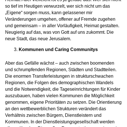
so tief im Heutigen verwurzelt, wer sich nicht um das
„Eigene“ sorgen muss, kann gelassener mir
Veränderungen umgehen, offener auf Fremde zugehen
und gemeinsam – in aller Vorläufigkeit, Heimat gestalten.
Neugierig auf das, was von Gott auf uns zukommt. Die
neue Stadt, das neue Jerusalem.
Kommunen und Caring Communitys
Aber das Gefälle wächst – auch zwischen boomenden
und schrumpfenden Regionen, Städten und Stadtteilen.
Die enormen Transferleistungen in strukturschwachen
Regionen, die Folgen des demographischen Wandels
und die Notwendigkeit, die Tageseinrichtungen für Kinder
auszubauen, haben vielen Kommunen die Möglichkeit
genommen, eigene Prioritäten zu setzen. Die Orientierung
an den wettbewerblichen Strukturen verändert das
Verhältnis zwischen Bürgern, Dienstleistern und
Kommunen. In der Dienstleistungsgesellschaft werden