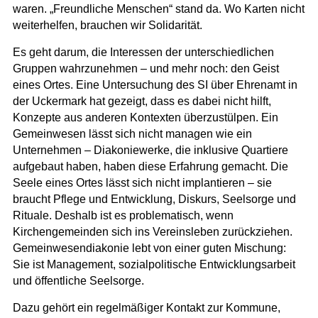
waren. „Freundliche Menschen“ stand da. Wo Karten nicht
weiterhelfen, brauchen wir Solidarität.
Es geht darum, die Interessen der unterschiedlichen
Gruppen wahrzunehmen – und mehr noch: den Geist
eines Ortes. Eine Untersuchung des SI über Ehrenamt in
der Uckermark hat gezeigt, dass es dabei nicht hilft,
Konzepte aus anderen Kontexten überzustülpen. Ein
Gemeinwesen lässt sich nicht managen wie ein
Unternehmen – Diakoniewerke, die inklusive Quartiere
aufgebaut haben, haben diese Erfahrung gemacht. Die
Seele eines Ortes lässt sich nicht implantieren – sie
braucht Pflege und Entwicklung, Diskurs, Seelsorge und
Rituale. Deshalb ist es problematisch, wenn
Kirchengemeinden sich ins Vereinsleben zurückziehen.
Gemeinwesendiakonie lebt von einer guten Mischung:
Sie ist Management, sozialpolitische Entwicklungsarbeit
und öffentliche Seelsorge.
Dazu gehört ein regelmäßiger Kontakt zur Kommune,