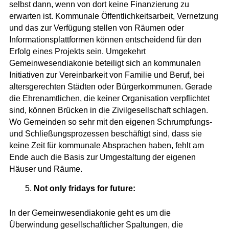
selbst dann, wenn von dort keine Finanzierung zu
erwarten ist. Kommunale Öffentlichkeitsarbeit, Vernetzung
und das zur Verfügung stellen von Räumen oder
Informationsplattformen können entscheidend für den
Erfolg eines Projekts sein. Umgekehrt
Gemeinwesendiakonie beteiligt sich an kommunalen
Initiativen zur Vereinbarkeit von Familie und Beruf, bei
altersgerechten Städten oder Bürgerkommunen. Gerade
die Ehrenamtlichen, die keiner Organisation verpflichtet
sind, können Brücken in die Zivilgesellschaft schlagen.
Wo Gemeinden so sehr mit den eigenen Schrumpfungs-
und Schließungsprozessen beschäftigt sind, dass sie
keine Zeit für kommunale Absprachen haben, fehlt am
Ende auch die Basis zur Umgestaltung der eigenen
Häuser und Räume.
Not only fridays for future:
In der Gemeinwesendiakonie geht es um die
Überwindung gesellschaftlicher Spaltungen, die