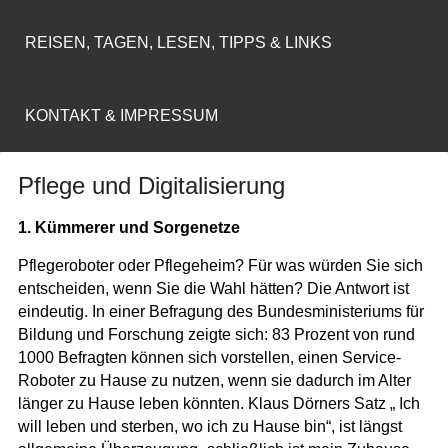
REISEN, TAGEN, LESEN, TIPPS & LINKS
KONTAKT & IMPRESSUM
Pflege und Digitalisierung
1. Kümmerer und Sorgenetze
Pflegeroboter oder Pflegeheim? Für was würden Sie sich
entscheiden, wenn Sie die Wahl hätten? Die Antwort ist
eindeutig. In einer Befragung des Bundesministeriums für
Bildung und Forschung zeigte sich: 83 Prozent von rund
1000 Befragten können sich vorstellen, einen Service-
Roboter zu Hause zu nutzen, wenn sie dadurch im Alter
länger zu Hause leben könnten. Klaus Dörners Satz „ Ich
will leben und sterben, wo ich zu Hause bin“, ist längst