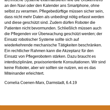
an den Navi oder den Kalender ans Smartphone, ohne
selbst zu verarmen. Pflegebedürftige müssen sicher sein,
dass nicht mehr Daten als unbedingt nötig erfasst werden
und diese geschützt sind. Zudem dürfen Roboter die
Patienten nicht bevormunden. Schließlich müssen auch
die Pflegenden vor Überwachung geschützt werden; der
Einsatz robotischer Systeme sollte sich auf
wiederkehrende mechanische Tätigkeiten beschränken.
Ein rechtlicher Rahmen kann die Akzeptanz für den
Einsatz von Pflegerobotern stärken. Dazu braucht es
interdisziplinäre, praxisorientierte Konsultationen. Wir sind
keine Roboter, aber wir sollten sie nutzen, wo es das
Miteinander erleichtert.
Cornelia Coenen-Marx, Darmstadt, 6.4.19