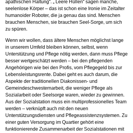
apathischen Haltung“. „ Leere Hüllen“ sagen manche,
seelenlose Körper – das ist schon eine Ironie im Zeitalter
humanoider Roboter, die ja genau das sind. Menschen
brauchen Menschen, sie brauchen Seel-Sorge, um sich
zu spüren.
Wenn wir wollen, dass ältere Menschen möglichst lange
in unserem Umfeld bleiben können, selbst, wenn
Unterstützung und Pflege nötig werden, dann muss Pflege
besser wertgeschätzt werden – bei den pflegenden
Angehörigen wie bei den Profis, vom Pflegegeld bis zur
Lebensleistungsrente. Dabei geht es auch darum, die
Aspekte der traditionellen Diakonissen- und
Gemeindeschwesternarbeit, die weniger Pflege als
Sozialarbeit oder Seelsorge waren, wieder zu gewinnen.
Aus der Sozialstation muss ein multiprofessionelles Team
werden – verknüpft auch mit den neuen
Unterstützungsdiensten und Pflegeassistenzsystemen. Zu
einer guten Versorgung im Quartier gehört eine
funktionierende Zusammenarbeit der Sozialstationen mit