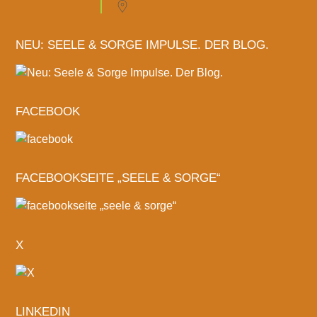
NEU: SEELE & SORGE IMPULSE. DER BLOG.
FACEBOOK
FACEBOOKSEITE „SEELE & SORGE“
X
LINKEDIN