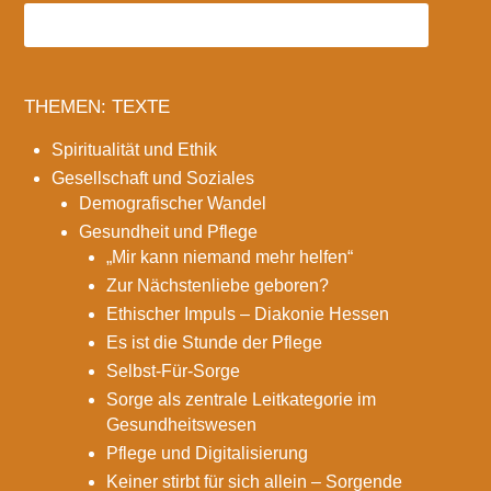
THEMEN: TEXTE
Spiritualität und Ethik
Gesellschaft und Soziales
Demografischer Wandel
Gesundheit und Pflege
„Mir kann niemand mehr helfen“
Zur Nächstenliebe geboren?
Ethischer Impuls – Diakonie Hessen
Es ist die Stunde der Pflege
Selbst-Für-Sorge
Sorge als zentrale Leitkategorie im
Gesundheitswesen
Pflege und Digitalisierung
Keiner stirbt für sich allein – Sorgende