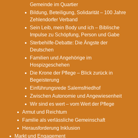
Gemeinde im Quartier
Bildung, Beteiligung, Solidarität – 100 Jahre
Zehlendorfer Verband
Sein Leib, mein Body und ich – Biblische
Impulse zu Schöpfung, Person und Gabe
Sterbehilfe-Debatte: Die Ängste der
Deutschen
Familien und Angehörige im
Hospizgeschehen
Die Krone der Pflege – Blick zurück in
Begeisterung
Einführungsrede Salemsfriedhof
Zwischen Autonomie und Angewiesenheit
Wir sind es wert – vom Wert der Pflege
Armut und Reichtum
Familie als verlässliche Gemeinschaft
Herausforderung Inklusion
Markt und Engagement