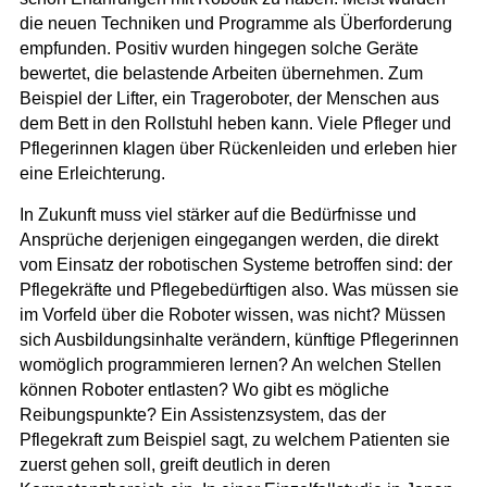
die neuen Techniken und Programme als Überforderung
empfunden. Positiv wurden hingegen solche Geräte
bewertet, die belastende Arbeiten übernehmen. Zum
Beispiel der Lifter, ein Trageroboter, der Menschen aus
dem Bett in den Rollstuhl heben kann. Viele Pfleger und
Pflegerinnen klagen über Rückenleiden und erleben hier
eine Erleichterung.
In Zukunft muss viel stärker auf die Bedürfnisse und
Ansprüche derjenigen eingegangen werden, die direkt
vom Einsatz der robotischen Systeme betroffen sind: der
Pflegekräfte und Pflegebedürftigen also. Was müssen sie
im Vorfeld über die Roboter wissen, was nicht? Müssen
sich Ausbildungsinhalte verändern, künftige Pflegerinnen
womöglich programmieren lernen? An welchen Stellen
können Roboter entlasten? Wo gibt es mögliche
Reibungspunkte? Ein Assistenzsystem, das der
Pflegekraft zum Beispiel sagt, zu welchem Patienten sie
zuerst gehen soll, greift deutlich in deren