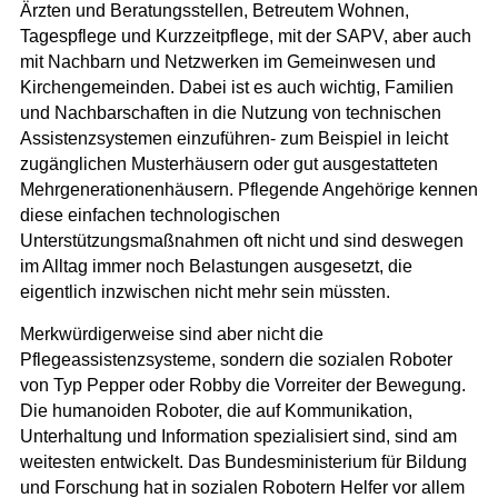
Ärzten und Beratungsstellen, Betreutem Wohnen,
Tagespflege und Kurzzeitpflege, mit der SAPV, aber auch
mit Nachbarn und Netzwerken im Gemeinwesen und
Kirchengemeinden. Dabei ist es auch wichtig, Familien
und Nachbarschaften in die Nutzung von technischen
Assistenzsystemen einzuführen- zum Beispiel in leicht
zugänglichen Musterhäusern oder gut ausgestatteten
Mehrgenerationenhäusern. Pflegende Angehörige kennen
diese einfachen technologischen
Unterstützungsmaßnahmen oft nicht und sind deswegen
im Alltag immer noch Belastungen ausgesetzt, die
eigentlich inzwischen nicht mehr sein müssten.
Merkwürdigerweise sind aber nicht die
Pflegeassistenzsysteme, sondern die sozialen Roboter
von Typ Pepper oder Robby die Vorreiter der Bewegung.
Die humanoiden Roboter, die auf Kommunikation,
Unterhaltung und Information spezialisiert sind, sind am
weitesten entwickelt. Das Bundesministerium für Bildung
und Forschung hat in sozialen Robotern Helfer vor allem