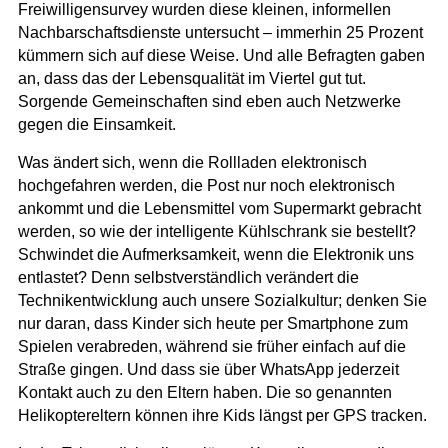
Freiwilligensurvey wurden diese kleinen, informellen
Nachbarschaftsdienste untersucht – immerhin 25 Prozent
kümmern sich auf diese Weise. Und alle Befragten gaben
an, dass das der Lebensqualität im Viertel gut tut.
Sorgende Gemeinschaften sind eben auch Netzwerke
gegen die Einsamkeit.
Was ändert sich, wenn die Rollladen elektronisch
hochgefahren werden, die Post nur noch elektronisch
ankommt und die Lebensmittel vom Supermarkt gebracht
werden, so wie der intelligente Kühlschrank sie bestellt?
Schwindet die Aufmerksamkeit, wenn die Elektronik uns
entlastet? Denn selbstverständlich verändert die
Technikentwicklung auch unsere Sozialkultur; denken Sie
nur daran, dass Kinder sich heute per Smartphone zum
Spielen verabreden, während sie früher einfach auf die
Straße gingen. Und dass sie über WhatsApp jederzeit
Kontakt auch zu den Eltern haben. Die so genannten
Helikoptereltern können ihre Kids längst per GPS tracken.