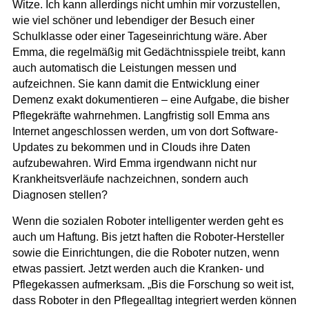
Witze. Ich kann allerdings nicht umhin mir vorzustellen,
wie viel schöner und lebendiger der Besuch einer
Schulklasse oder einer Tageseinrichtung wäre. Aber
Emma, die regelmäßig mit Gedächtnisspiele treibt, kann
auch automatisch die Leistungen messen und
aufzeichnen. Sie kann damit die Entwicklung einer
Demenz exakt dokumentieren – eine Aufgabe, die bisher
Pflegekräfte wahrnehmen. Langfristig soll Emma ans
Internet angeschlossen werden, um von dort Software-
Updates zu bekommen und in Clouds ihre Daten
aufzubewahren. Wird Emma irgendwann nicht nur
Krankheitsverläufe nachzeichnen, sondern auch
Diagnosen stellen?
Wenn die sozialen Roboter intelligenter werden geht es
auch um Haftung. Bis jetzt haften die Roboter-Hersteller
sowie die Einrichtungen, die die Roboter nutzen, wenn
etwas passiert. Jetzt werden auch die Kranken- und
Pflegekassen aufmerksam. „Bis die Forschung so weit ist,
dass Roboter in den Pflegealltag integriert werden können