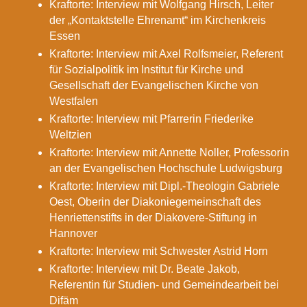
Kraftorte: Interview mit Wolfgang Hirsch, Leiter
der „Kontaktstelle Ehrenamt“ im Kirchenkreis
Essen
Kraftorte: Interview mit Axel Rolfsmeier, Referent
für Sozialpolitik im Institut für Kirche und
Gesellschaft der Evangelischen Kirche von
Westfalen
Kraftorte: Interview mit Pfarrerin Friederike
Weltzien
Kraftorte: Interview mit Annette Noller, Professorin
an der Evangelischen Hochschule Ludwigsburg
Kraftorte: Interview mit Dipl.-Theologin Gabriele
Oest, Oberin der Diakoniegemeinschaft des
Henriettenstifts in der Diakovere-Stiftung in
Hannover
Kraftorte: Interview mit Schwester Astrid Horn
Kraftorte: Interview mit Dr. Beate Jakob,
Referentin für Studien- und Gemeindearbeit bei
Difäm