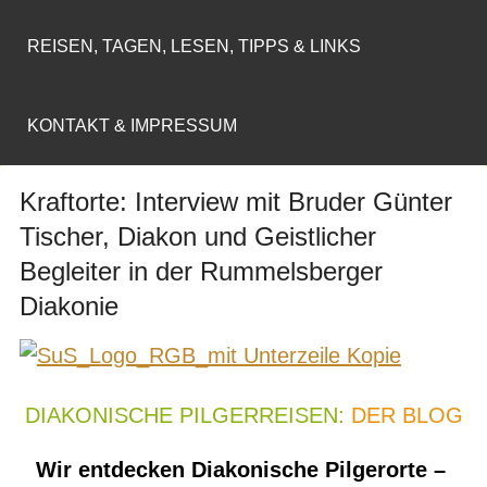
REISEN, TAGEN, LESEN, TIPPS & LINKS
KONTAKT & IMPRESSUM
Kraftorte: Interview mit Bruder Günter
Tischer, Diakon und Geistlicher
Begleiter in der Rummelsberger
Diakonie
DIAKONISCHE PILGERREISEN:
DER BLOG
Wir entdecken Diakonische Pilgerorte –