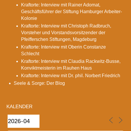
Kraftorte: Interview mit Rainer Adomat,
Geschäftsführer der Stiftung Hamburger Arbeiter-
Kolonie
Kraftorte: Interview mit Christoph Radbruch,
Vorsteher und Vorstandsvorsitzender der
Pfeifferschen Stiftungen, Magdeburg
Kraftorte: Interview mit Oberin Constanze
Schlecht
Kraftorte: Interview mit Claudia Rackwitz-Busse,
Konviktmeisterin im Rauhen Haus
Kraftorte: Interview mit Dr. phil. Norbert Friedrich
Seele & Sorge: Der Blog
KALENDER