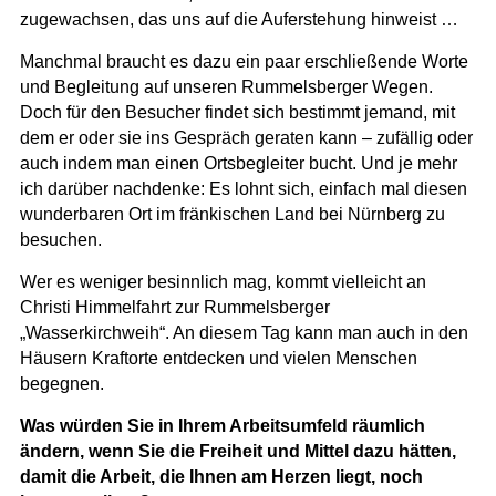
zugewachsen, das uns auf die Auferstehung hinweist …
Manchmal braucht es dazu ein paar erschließende Worte
und Begleitung auf unseren Rummelsberger Wegen.
Doch für den Besucher findet sich bestimmt jemand, mit
dem er oder sie ins Gespräch geraten kann – zufällig oder
auch indem man einen Ortsbegleiter bucht. Und je mehr
ich darüber nachdenke: Es lohnt sich, einfach mal diesen
wunderbaren Ort im fränkischen Land bei Nürnberg zu
besuchen.
Wer es weniger besinnlich mag, kommt vielleicht an
Christi Himmelfahrt zur Rummelsberger
„Wasserkirchweih“. An diesem Tag kann man auch in den
Häusern Kraftorte entdecken und vielen Menschen
begegnen.
Was würden Sie in Ihrem Arbeitsumfeld räumlich
ändern, wenn Sie die Freiheit und Mittel dazu hätten,
damit die Arbeit, die Ihnen am Herzen liegt, noch