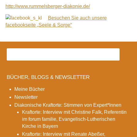
http://www.rummelsberger-diakonie.de/
Besuchen Sie auch unsere
facebookseite „Seele & Sorge“
BÜCHER, BLOGS & NEWSLETTER
Meine Bücher
Newsletter
Diakonische Kraftorte: Stimmen von Expert*Innen
Kraftorte: Interview mit Christine Falk, Referentin
im forum familie, Evangelisch-Lutherischen
Kirche in Bayern
Kraftorte: Interview mit Renate Abeßer,