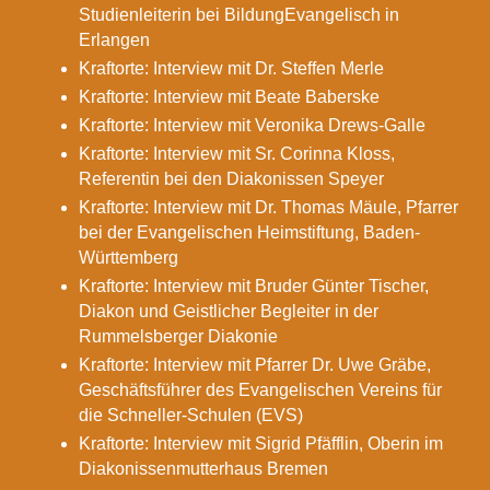
Studienleiterin bei BildungEvangelisch in
Erlangen
Kraftorte: Interview mit Dr. Steffen Merle
Kraftorte: Interview mit Beate Baberske
Kraftorte: Interview mit Veronika Drews-Galle
Kraftorte: Interview mit Sr. Corinna Kloss,
Referentin bei den Diakonissen Speyer
Kraftorte: Interview mit Dr. Thomas Mäule, Pfarrer
bei der Evangelischen Heimstiftung, Baden-
Württemberg
Kraftorte: Interview mit Bruder Günter Tischer,
Diakon und Geistlicher Begleiter in der
Rummelsberger Diakonie
Kraftorte: Interview mit Pfarrer Dr. Uwe Gräbe,
Geschäftsführer des Evangelischen Vereins für
die Schneller-Schulen (EVS)
Kraftorte: Interview mit Sigrid Pfäfflin, Oberin im
Diakonissenmutterhaus Bremen