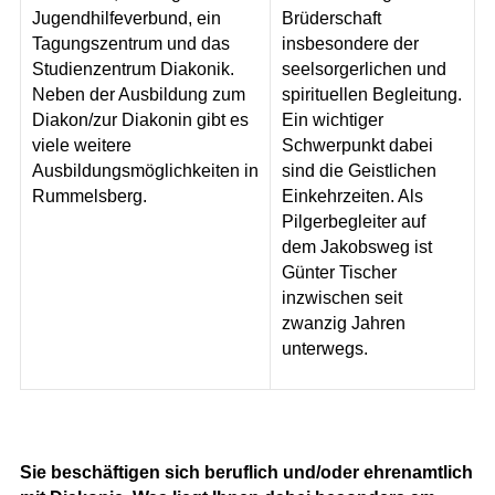
Jugendhilfeverbund, ein
Brüderschaft
Tagungszentrum und das
insbesondere der
Studienzentrum Diakonik.
seelsorgerlichen und
Neben der Ausbildung zum
spirituellen Begleitung.
Diakon/zur Diakonin gibt es
Ein wichtiger
viele weitere
Schwerpunkt dabei
Ausbildungsmöglichkeiten in
sind die Geistlichen
Rummelsberg.
Einkehrzeiten. Als
Pilgerbegleiter auf
dem Jakobsweg ist
Günter Tischer
inzwischen seit
zwanzig Jahren
unterwegs.
Sie beschäftigen sich beruflich und/oder ehrenamtlich