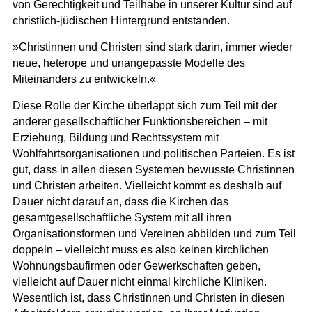
von Gerechtigkeit und Teilhabe in unserer Kultur sind auf
christlich-jüdischen Hintergrund entstanden.
»Christinnen und Christen sind stark darin, immer wieder
neue, heterope und unangepasste Modelle des
Miteinanders zu entwickeln.«
Diese Rolle der Kirche überlappt sich zum Teil mit der
anderer gesellschaftlicher Funktionsbereichen – mit
Erziehung, Bildung und Rechtssystem mit
Wohlfahrtsorganisationen und politischen Parteien. Es ist
gut, dass in allen diesen Systemen bewusste Christinnen
und Christen arbeiten. Vielleicht kommt es deshalb auf
Dauer nicht darauf an, dass die Kirchen das
gesamtgesellschaftliche System mit all ihren
Organisationsformen und Vereinen abbilden und zum Teil
doppeln – vielleicht muss es also keinen kirchlichen
Wohnungsbaufirmen oder Gewerkschaften geben,
vielleicht auf Dauer nicht einmal kirchliche Kliniken.
Wesentlich ist, dass Christinnen und Christen in diesen