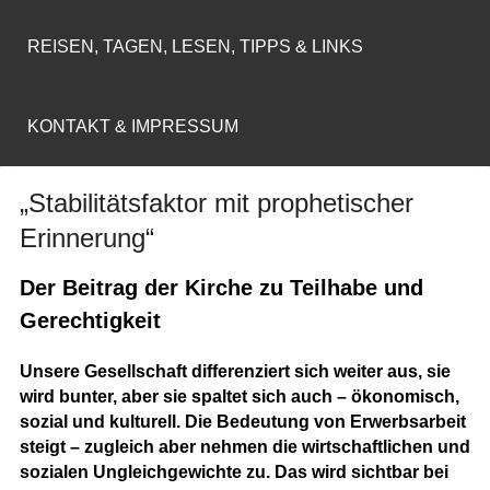
REISEN, TAGEN, LESEN, TIPPS & LINKS
KONTAKT & IMPRESSUM
„Stabilitätsfaktor mit prophetischer
Erinnerung“
Der Beitrag der Kirche zu Teilhabe und
Gerechtigkeit
Unsere Gesellschaft differenziert sich weiter aus, sie
wird bunter, aber sie spaltet sich auch – ökonomisch,
sozial und kulturell. Die Bedeutung von Erwerbsarbeit
steigt – zugleich aber nehmen die wirtschaftlichen und
sozialen Ungleichgewichte zu. Das wird sichtbar bei