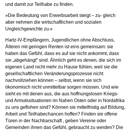
und damit zur Teilhabe zu finden.
»Die Bedeutung von Erwerbsarbeit steigt – zu‐ gleich
aber nehmen die wirtschaftlichen und sozialen
Ungleichgewichte zu.«
Hartz-IV-Empfängern, Jugendlichen ohne Abschluss,
Älteren mit geringen Renten ist eins gemeinsam: sie
haben das Gefühl, dass es auf sie nicht ankommt, dass
sie „abgehängt“ sind. Ähnlich geht es denen, die sich im
eigenen Land nicht mehr zu Hause fühlen, weil sie die
gesellschaftlichen Veränderungsprozesse nicht
nachvollziehen können – selbst, wenn sie sich
ökonomisch nicht unmittelbar sorgen müssen. Und wie
sieht es mit denen aus, die aus hoffnungslosen Kriegs-
und Armutssituationen im Nahen Osten oder in Nordafrika
zu uns geflohen sind? Können sie mittelfristig auf Bildung,
Arbeit und Teilhabechancen hoffen? Finden sie offene
Türen in der Nachbarschaft , geben Vereine oder
Gemeinden ihnen das Gefühl, gebraucht zu werden? Die