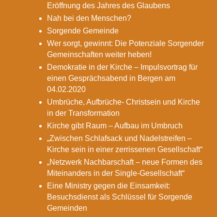
Eröffnung des Jahres des Glaubens
Nah bei den Menschen?
Sorgende Gemeinde
Wer sorgt, gewinnt: Die Potenziale Sorgender
Gemeinschaften weiter heben!
Demokratie in der Kirche – Impulsvortrag für
einen Gesprächsabend in Bergen am
04.02.2020
Umbrüche, Aufbrüche- Christsein und Kirche
in der Transformation
Kirche gibt Raum – Aufbau im Umbruch
„Zwischen Schlafsack und Nadelstreifen –
Kirche sein in einer zerrissenen Gesellschaft“
„Netzwerk Nachbarschaft – neue Formen des
Miteinanders in der Single-Gesellschaft“
Eine Ministry gegen die Einsamkeit:
Besuchsdienst als Schlüssel für Sorgende
Gemeinden