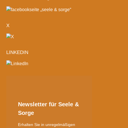
X
LINKEDIN