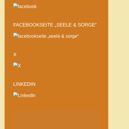
FACEBOOKSEITE „SEELE & SORGE“
X
LINKEDIN