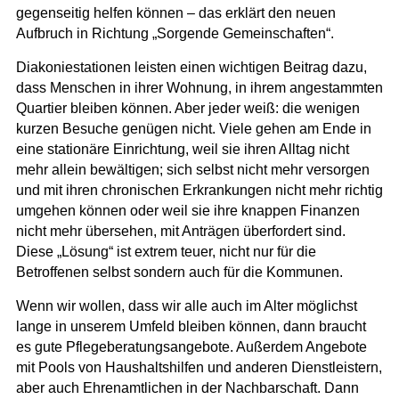
gegenseitig helfen können – das erklärt den neuen
Aufbruch in Richtung „Sorgende Gemeinschaften“.
Diakoniestationen leisten einen wichtigen Beitrag dazu,
dass Menschen in ihrer Wohnung, in ihrem angestammten
Quartier bleiben können. Aber jeder weiß: die wenigen
kurzen Besuche genügen nicht. Viele gehen am Ende in
eine stationäre Einrichtung, weil sie ihren Alltag nicht
mehr allein bewältigen; sich selbst nicht mehr versorgen
und mit ihren chronischen Erkrankungen nicht mehr richtig
umgehen können oder weil sie ihre knappen Finanzen
nicht mehr übersehen, mit Anträgen überfordert sind.
Diese „Lösung“ ist extrem teuer, nicht nur für die
Betroffenen selbst sondern auch für die Kommunen.
Wenn wir wollen, dass wir alle auch im Alter möglichst
lange in unserem Umfeld bleiben können, dann braucht
es gute Pflegeberatungsangebote. Außerdem Angebote
mit Pools von Haushaltshilfen und anderen Dienstleistern,
aber auch Ehrenamtlichen in der Nachbarschaft. Dann