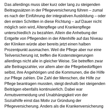
Das allerdings muss über kurz oder lang zu steigenden
Beitragssätzen in der Pflegeversicherung führen – zumal
es nach der Einführung der integrativen Ausbildung – oder
den ersten Schritten in diese Richtung – auf Dauer nicht
möglich sein wird, Altenpflege und Krankenpflege
unterschiedlich zu bezahlen. Allein die Anhebung der
Entgelte von Pflegenden in der Altenhilfe auf das Niveau
der Kliniken würde aber bereits jetzt einen halben
Prozentpunkt ausmachen. Weil die Pflege aber nur eine
Teilversicherung ist, treffen die Kostensteigerungen
allerdings nicht alle in gleicher Weise. Sie betreffen zwar
alle Beitragszahler, vor allem aber die Pflegebedürftigen
selbst, ihre Angehörigen und die Kommunen, die die Hilfe
zur Pflege zahlen. Die Zahl der Menschen, die Hilfe zur
Pflege beantragen mussten, steigt deshalb bei steigenden
Beiträgen ebenfalls kontinuierlich. Dabei war
Armutsvermeidung und Unabhängigkeit von der
Sozialhilfe einst das Motiv zur Gründung der
Pflegeversicherung. Anders als die Krankenversicherung