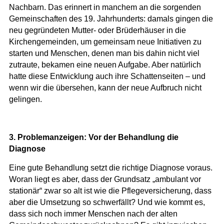
Nachbarn. Das erinnert in manchem an die sorgenden
Gemeinschaften des 19. Jahrhunderts: damals gingen die
neu gegründeten Mutter- oder Brüderhäuser in die
Kirchengemeinden, um gemeinsam neue Initiativen zu
starten und Menschen, denen man bis dahin nicht viel
zutraute, bekamen eine neuen Aufgabe. Aber natürlich
hatte diese Entwicklung auch ihre Schattenseiten – und
wenn wir die übersehen, kann der neue Aufbruch nicht
gelingen.
3. Problemanzeigen: Vor der Behandlung die
Diagnose
Eine gute Behandlung setzt die richtige Diagnose voraus.
Woran liegt es aber, dass der Grundsatz „ambulant vor
stationär“ zwar so alt ist wie die Pflegeversicherung, dass
aber die Umsetzung so schwerfällt? Und wie kommt es,
dass sich noch immer Menschen nach der alten