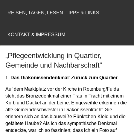
REISEN, TAGEN, LESEN, TIPPS & LINKS
KONTAKT & IMPRESSUM
„Pflegeentwicklung in Quartier,
Gemeinde und Nachbarschaft“
1. Das Diakonissendenkmal: Zurück zum Quartier
Auf dem Marktplatz vor der Kirche in Rotenburg/Fulda
steht das Bronzedenkmal einer Frau in Tracht mit einem
Korb und Dackel an der Leine. Eingeweihte erkennen die
alte Gemeindeschwester in Diakonissentracht. Sie
erinnern sich an das blauweiße Pünktchen-Kleid und die
gefältete Haube? Als ich das sympathische Denkmal
entdeckte, war ich so fasziniert, dass ich ein Foto auf