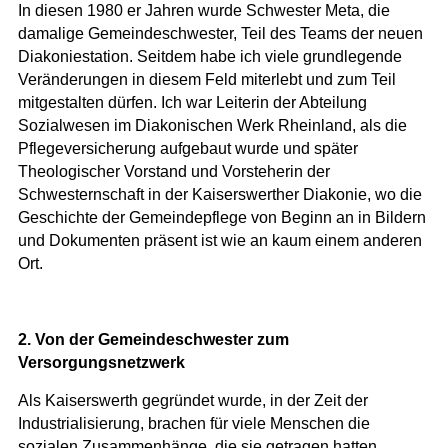
In diesen 1980 er Jahren wurde Schwester Meta, die
damalige Gemeindeschwester, Teil des Teams der neuen
Diakoniestation. Seitdem habe ich viele grundlegende
Veränderungen in diesem Feld miterlebt und zum Teil
mitgestalten dürfen. Ich war Leiterin der Abteilung
Sozialwesen im Diakonischen Werk Rheinland, als die
Pflegeversicherung aufgebaut wurde und später
Theologischer Vorstand und Vorsteherin der
Schwesternschaft in der Kaiserswerther Diakonie, wo die
Geschichte der Gemeindepflege von Beginn an in Bildern
und Dokumenten präsent ist wie an kaum einem anderen
Ort.
2. Von der Gemeindeschwester zum
Versorgungsnetzwerk
Als Kaiserswerth gegründet wurde, in der Zeit der
Industrialisierung, brachen für viele Menschen die
sozialen Zusammenhänge, die sie getragen hatten,