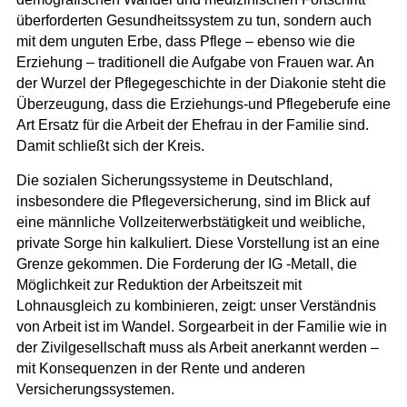
überforderten Gesundheitssystem zu tun, sondern auch
mit dem unguten Erbe, dass Pflege – ebenso wie die
Erziehung – traditionell die Aufgabe von Frauen war. An
der Wurzel der Pflegegeschichte in der Diakonie steht die
Überzeugung, dass die Erziehungs-und Pflegeberufe eine
Art Ersatz für die Arbeit der Ehefrau in der Familie sind.
Damit schließt sich der Kreis.
Die sozialen Sicherungssysteme in Deutschland,
insbesondere die Pflegeversicherung, sind im Blick auf
eine männliche Vollzeiterwerbstätigkeit und weibliche,
private Sorge hin kalkuliert. Diese Vorstellung ist an eine
Grenze gekommen. Die Forderung der IG -Metall, die
Möglichkeit zur Reduktion der Arbeitszeit mit
Lohnausgleich zu kombinieren, zeigt: unser Verständnis
von Arbeit ist im Wandel. Sorgearbeit in der Familie wie in
der Zivilgesellschaft muss als Arbeit anerkannt werden –
mit Konsequenzen in der Rente und anderen
Versicherungssystemen.