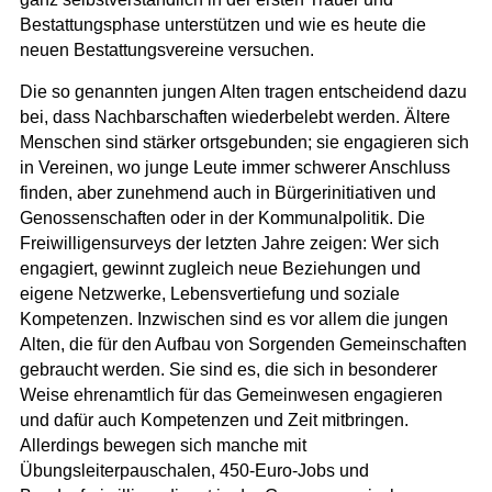
Bestattungsphase unterstützen und wie es heute die
neuen Bestattungsvereine versuchen.
Die so genannten jungen Alten tragen entscheidend dazu
bei, dass Nachbarschaften wiederbelebt werden. Ältere
Menschen sind stärker ortsgebunden; sie engagieren sich
in Vereinen, wo junge Leute immer schwerer Anschluss
finden, aber zunehmend auch in Bürgerinitiativen und
Genossenschaften oder in der Kommunalpolitik. Die
Freiwilligensurveys der letzten Jahre zeigen: Wer sich
engagiert, gewinnt zugleich neue Beziehungen und
eigene Netzwerke, Lebensvertiefung und soziale
Kompetenzen. Inzwischen sind es vor allem die jungen
Alten, die für den Aufbau von Sorgenden Gemeinschaften
gebraucht werden. Sie sind es, die sich in besonderer
Weise ehrenamtlich für das Gemeinwesen engagieren
und dafür auch Kompetenzen und Zeit mitbringen.
Allerdings bewegen sich manche mit
Übungsleiterpauschalen, 450-Euro-Jobs und