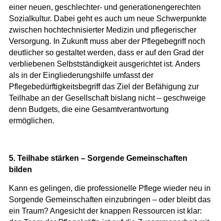
einer neuen, geschlechter- und generationengerechten
Sozialkultur. Dabei geht es auch um neue Schwerpunkte
zwischen hochtechnisierter Medizin und pflegerischer
Versorgung. In Zukunft muss aber der Pflegebegriff noch
deutlicher so gestaltet werden, dass er auf den Grad der
verbliebenen Selbstständigkeit ausgerichtet ist. Anders
als in der Eingliederungshilfe umfasst der
Pflegebedürftigkeitsbegriff das Ziel der Befähigung zur
Teilhabe an der Gesellschaft bislang nicht – geschweige
denn Budgets, die eine Gesamtverantwortung
ermöglichen.
5. Teilhabe stärken – Sorgende Gemeinschaften
bilden
Kann es gelingen, die professionelle Pflege wieder neu in
Sorgende Gemeinschaften einzubringen – oder bleibt das
ein Traum? Angesicht der knappen Ressourcen ist klar: