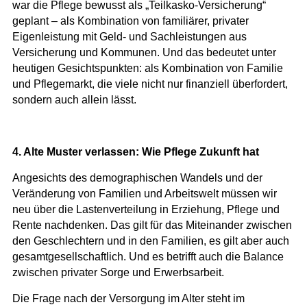
war die Pflege bewusst als „Teilkasko-Versicherung“
geplant – als Kombination von familiärer, privater
Eigenleistung mit Geld- und Sachleistungen aus
Versicherung und Kommunen. Und das bedeutet unter
heutigen Gesichtspunkten: als Kombination von Familie
und Pflegemarkt, die viele nicht nur finanziell überfordert,
sondern auch allein lässt.
4. Alte Muster verlassen: Wie Pflege Zukunft hat
Angesichts des demographischen Wandels und der
Veränderung von Familien und Arbeitswelt müssen wir
neu über die Lastenverteilung in Erziehung, Pflege und
Rente nachdenken. Das gilt für das Miteinander zwischen
den Geschlechtern und in den Familien, es gilt aber auch
gesamtgesellschaftlich. Und es betrifft auch die Balance
zwischen privater Sorge und Erwerbsarbeit.
Die Frage nach der Versorgung im Alter steht im