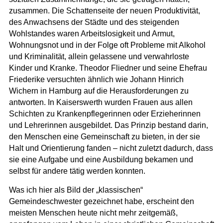
zusammen. Die Schattenseite der neuen Produktivität,
des Anwachsens der Städte und des steigenden
Wohlstandes waren Arbeitslosigkeit und Armut,
Wohnungsnot und in der Folge oft Probleme mit Alkohol
und Kriminalität, allein gelassene und verwahrloste
Kinder und Kranke. Theodor Fliedner und seine Ehefrau
Friederike versuchten ähnlich wie Johann Hinrich
Wichern in Hamburg auf die Herausforderungen zu
antworten. In Kaiserswerth wurden Frauen aus allen
Schichten zu Krankenpflegerinnen oder Erzieherinnen
und Lehrerinnen ausgebildet. Das Prinzip bestand darin,
den Menschen eine Gemeinschaft zu bieten, in der sie
Halt und Orientierung fanden – nicht zuletzt dadurch, dass
sie eine Aufgabe und eine Ausbildung bekamen und
selbst für andere tätig werden konnten.
Was ich hier als Bild der „klassischen“
Gemeindeschwester gezeichnet habe, erscheint den
meisten Menschen heute nicht mehr zeitgemäß,