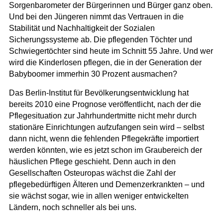
Sorgenbarometer der Bürgerinnen und Bürger ganz oben.
Und bei den Jüngeren nimmt das Vertrauen in die
Stabilität und Nachhaltigkeit der Sozialen
Sicherungssysteme ab. Die pflegenden Töchter und
Schwiegertöchter sind heute im Schnitt 55 Jahre. Und wer
wird die Kinderlosen pflegen, die in der Generation der
Babyboomer immerhin 30 Prozent ausmachen?
Das Berlin-Institut für Bevölkerungsentwicklung hat
bereits 2010 eine Prognose veröffentlicht, nach der die
Pflegesituation zur Jahrhundertmitte nicht mehr durch
stationäre Einrichtungen aufzufangen sein wird – selbst
dann nicht, wenn die fehlenden Pflegekräfte importiert
werden könnten, wie es jetzt schon im Graubereich der
häuslichen Pflege geschieht. Denn auch in den
Gesellschaften Osteuropas wächst die Zahl der
pflegebedürftigen Älteren und Demenzerkrankten – und
sie wächst sogar, wie in allen weniger entwickelten
Ländern, noch schneller als bei uns.