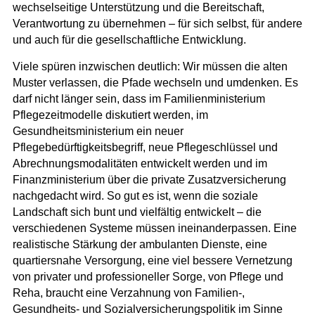
wechselseitige Unterstützung und die Bereitschaft,
Verantwortung zu übernehmen – für sich selbst, für andere
und auch für die gesellschaftliche Entwicklung.
Viele spüren inzwischen deutlich: Wir müssen die alten
Muster verlassen, die Pfade wechseln und umdenken. Es
darf nicht länger sein, dass im Familienministerium
Pflegezeitmodelle diskutiert werden, im
Gesundheitsministerium ein neuer
Pflegebedürftigkeitsbegriff, neue Pflegeschlüssel und
Abrechnungsmodalitäten entwickelt werden und im
Finanzministerium über die private Zusatzversicherung
nachgedacht wird. So gut es ist, wenn die soziale
Landschaft sich bunt und vielfältig entwickelt – die
verschiedenen Systeme müssen ineinanderpassen. Eine
realistische Stärkung der ambulanten Dienste, eine
quartiersnahe Versorgung, eine viel bessere Vernetzung
von privater und professioneller Sorge, von Pflege und
Reha, braucht eine Verzahnung von Familien-,
Gesundheits- und Sozialversicherungspolitik im Sinne