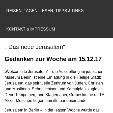
REISEN, TAGEN, LESEN, TIPPS & LINKS
KONTAKT & IMPRESSUM
„ Das neue Jerusalem“.
Gedanken zur Woche am 15.12.17
„Welcome to Jerusalem“ – die Ausstellung im jüdischen
Museum Berlin ist eine Einladung in die Heilige Stadt:
Jerusalem, das spirituelle Zentrum von Juden, Christen
und Muslimen. Sehnsuchtsort und Kampfplatz zugleich.
Denn Tempelberg und Klagemauer, Grabeskirche und Al
Akza- Moschee liegen unmittelbar beieinander.
Jerusalem in Berlin – in der letzten Woche wurde das