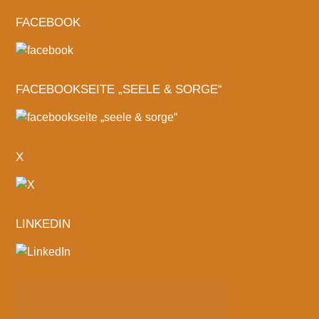
FACEBOOK
FACEBOOKSEITE „SEELE & SORGE“
X
LINKEDIN