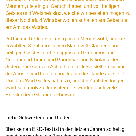
Männern, die ein gut Gerücht haben und voll heiligen
Geistes und Weisheit sind, welche wir bestellen mögen zu
dieser Notdurft. 4 Wir aber wollen anhalten am Gebet und
am Amt des Wortes.
5 Und die Rede gefiel der ganzen Menge wohl; und sie
erwählten Stephanus, einen Mann voll Glaubens und
heiligen Geistes, und Philippus und Prochorus und
Nikanor und Timon und Parmenas und Nikolaus, den
Judengenossen von Antiochien. 6 Diese stellten sie vor
die Apostel und beteten und legten die Hände auf sie. 7
Und das Wort Gottes nahm zu, und die Zahl der Jünger
ward sehr groß zu Jerusalem. Es wurden auch viele
Priester dem Glauben gehorsam.
Liebe Schwestern und Brüder,
über keinen EKD-Text ist in den letzten Jahren so heftig