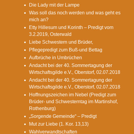
Die Lady mit der Lampe
Was soll das noch werden und was geht es
mich an?
Etty Hillesum und Korinth – Predigt vom
3.2.2019, Osterwald
Liebe Schwestern und Brüder,
Pflegepredigt zum Buß-und Bettag
Aufbrüche in Umbrüchen
Andacht bei der 40. Sommertagung der
Wirtschaftsgilde e.V., Oberstorf, 02.07.2018
Andacht bei der 40. Sommertagung der
Wirtschaftsgilde e.V., Oberstorf, 02.07.2018
Hoffnungszeichen im Nebel (Predigt zum
Brüder- und Schwesterntag im Martinshof,
Rothenburg)
„Sorgende Gemeinde“ – Predigt
Mut zur Liebe (1. Kor. 13,13)
Wahlverwandtschaften