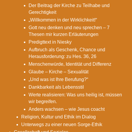
Der Beitrag der Kirche zu Teilhabe und
Gerechtigkeit
„Willkommen in der Wirklichkeit!“
Gott neu denken und neu sprechen – 7
Thesen mir kurzen Erläuterungen
Predigttext in Niesky
Aufbruch als Geschenk, Chance und
Herausforderung: zu Hes. 36, 26
Menschenwürde, Identität und Differenz
Glaube – Kirche – Sexualität
„Und was ist Ihre Berufung?“
Dankbarkeit als Lebensstil
Werte realisieren: Was uns heilig ist, müssen
wir begreifen.
Anders wachsen – wie Jesus coacht
Religion, Kultur und Ethik im Dialog
Unterwegs zu einer neuen Sorge-Ethik