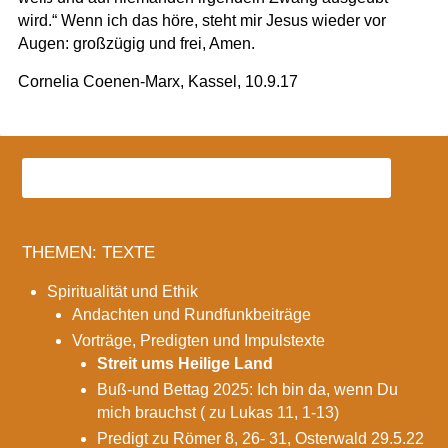
wird.“ Wenn ich das höre, steht mir Jesus wieder vor
Augen: großzügig und frei, Amen.
Cornelia Coenen-Marx, Kassel, 10.9.17
THEMEN: TEXTE
Spiritualität und Ethik
Andachten und Rundfunkbeiträge
Vorträge, Predigten und Impulstexte
Streit ums Heilige Land
Buß-und Bettag 2025: Ich bin da, wenn Du
mich brauchst ( zu Lukas 11, 1-13)
Predigt zu Römer 8, 26- 31, Osterwald 29.5.22