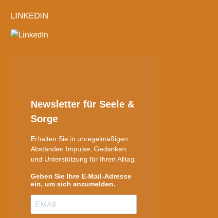
LINKEDIN