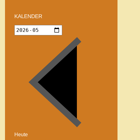
KALENDER
Heute