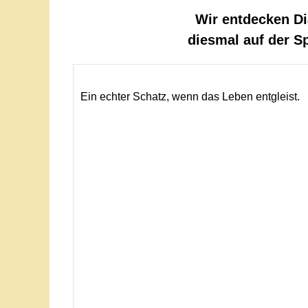
Wir entdecken Di
diesmal auf der S
Ein echter Schatz, wenn das Leben entgleist.