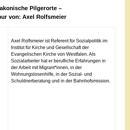
akonische Pilgerorte –
pur von: Axel Rolfsmeier
Axel Rolfsmeier ist Referent für Sozialpolitik im
Institut für Kirche und Gesellschaft der
Evangelischen Kirche von Westfalen. Als
Sozialarbeiter hat er berufliche Erfahrungen in
der Arbeit mit Migrant*innen, in der
Wohnungslosenhilfe, in der Sozial- und
Schuldnerberatung und in der Bahnhofsmission.