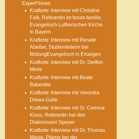
Expert*Innen
Kraftorte: Interview mit Christine
Falk, Referentin im forum familie,
Evangelisch-Lutherischen Kirche
in Bayern
Kraftorte: Interview mit Renate
Abeßer, Studienleiterin bei
BildungEvangelisch in Erlangen
Kraftorte: Interview mit Dr. Steffen
Merle
Kraftorte: Interview mit Beate
Baberske
Kraftorte: Interview mit Veronika
Drews-Galle
Kraftorte: Interview mit Sr. Corinna
Kloss, Referentin bei den
Diakonissen Speyer
Kraftorte: Interview mit Dr. Thomas
Mäule, Pfarrer bei der