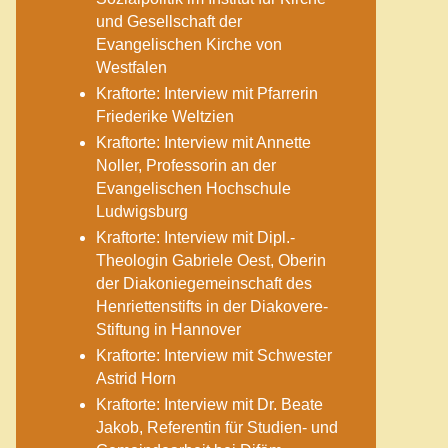
und Gesellschaft der
Evangelischen Kirche von
Westfalen
Kraftorte: Interview mit Pfarrerin
Friederike Weltzien
Kraftorte: Interview mit Annette
Noller, Professorin an der
Evangelischen Hochschule
Ludwigsburg
Kraftorte: Interview mit Dipl.-
Theologin Gabriele Oest, Oberin
der Diakoniegemeinschaft des
Henriettenstifts in der Diakovere-
Stiftung in Hannover
Kraftorte: Interview mit Schwester
Astrid Horn
Kraftorte: Interview mit Dr. Beate
Jakob, Referentin für Studien- und