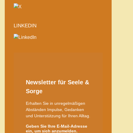
LINKEDIN