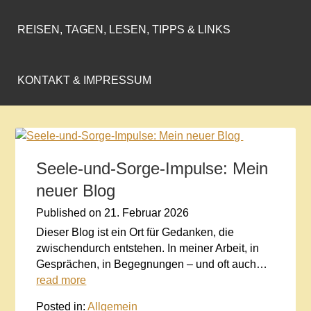
REISEN, TAGEN, LESEN, TIPPS & LINKS
KONTAKT & IMPRESSUM
Seele-und-Sorge-Impulse: Mein
neuer Blog
Published on
21. Februar 2026
Dieser Blog ist ein Ort für Gedanken, die
zwischendurch entstehen. In meiner Arbeit, in
Gesprächen, in Begegnungen – und oft auch…
read more
Posted in:
Allgemein