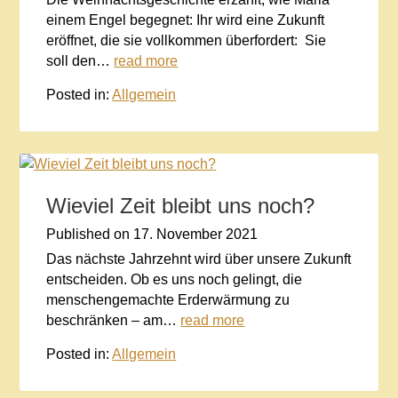
einem Engel begegnet: Ihr wird eine Zukunft
eröffnet, die sie vollkommen überfordert: Sie
soll den…
read more
Posted in:
Allgemein
Wieviel Zeit bleibt uns noch?
Published on
17. November 2021
Das nächste Jahrzehnt wird über unsere Zukunft
entscheiden. Ob es uns noch gelingt, die
menschengemachte Erderwärmung zu
beschränken – am…
read more
Posted in:
Allgemein