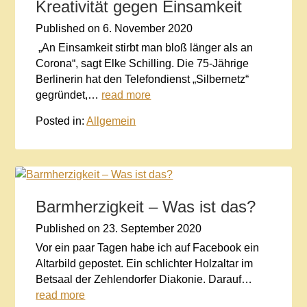
Kreativität gegen Einsamkeit
Published on
6. November 2020
„An Einsamkeit stirbt man bloß länger als an
Corona“, sagt Elke Schilling. Die 75-Jährige
Berlinerin hat den Telefondienst „Silbernetz“
gegründet,…
read more
Posted in:
Allgemein
Barmherzigkeit – Was ist das?
Published on
23. September 2020
Vor ein paar Tagen habe ich auf Facebook ein
Altarbild gepostet. Ein schlichter Holzaltar im
Betsaal der Zehlendorfer Diakonie. Darauf…
read more