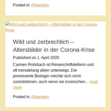
Posted in:
Allgemein
Wild und zerbrechlich –
Altersbilder in der Corona-Krise
Published on
1. April 2020
Carmen Rohrbach ist Reiseschriftstellerin und
oft monatelang allein unterwegs. Die
promovierte Biologin möchte sich nicht
zurücklehnen, auch wenn sie inzwischen…
read
more
Posted in:
Allgemein