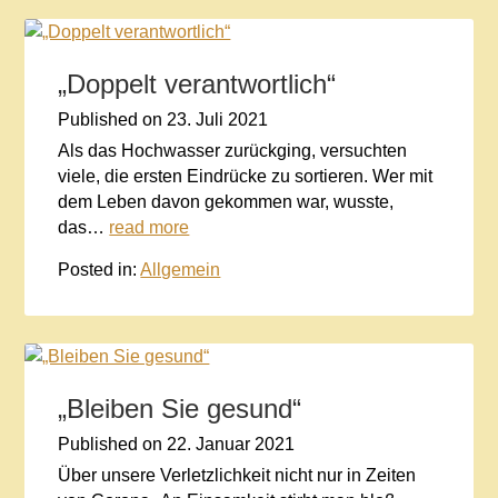
„Doppelt verantwortlich“
Published on
23. Juli 2021
Als das Hochwasser zurückging, versuchten
viele, die ersten Eindrücke zu sortieren. Wer mit
dem Leben davon gekommen war, wusste,
das…
read more
Posted in:
Allgemein
„Bleiben Sie gesund“
Published on
22. Januar 2021
Über unsere Verletzlichkeit nicht nur in Zeiten