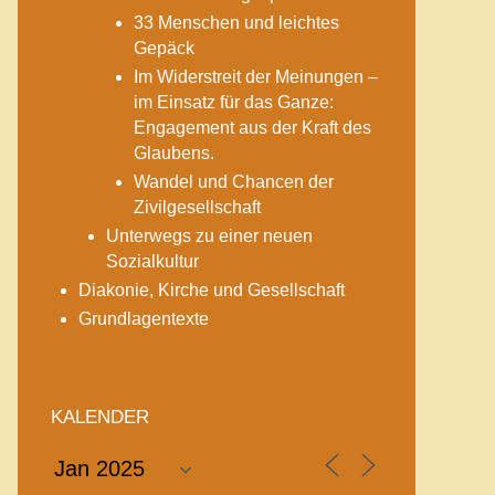
33 Menschen und leichtes
Gepäck
Im Widerstreit der Meinungen –
im Einsatz für das Ganze:
Engagement aus der Kraft des
Glaubens.
Wandel und Chancen der
Zivilgesellschaft
Unterwegs zu einer neuen
Sozialkultur
Diakonie, Kirche und Gesellschaft
Grundlagentexte
KALENDER