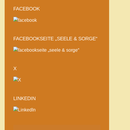
FACEBOOK
FACEBOOKSEITE „SEELE & SORGE“
X
LINKEDIN