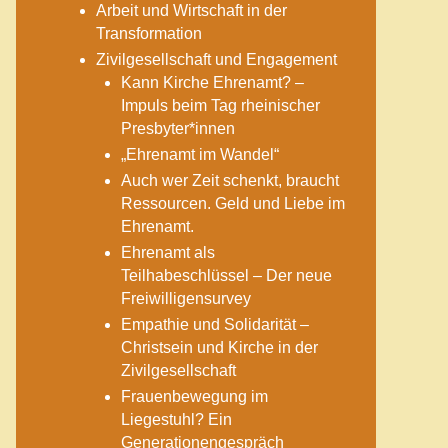
Arbeit und Wirtschaft in der
Transformation
Zivilgesellschaft und Engagement
Kann Kirche Ehrenamt? –
Impuls beim Tag rheinischer
Presbyter*innen
„Ehrenamt im Wandel“
Auch wer Zeit schenkt, braucht
Ressourcen. Geld und Liebe im
Ehrenamt.
Ehrenamt als
Teilhabeschlüssel – Der neue
Freiwilligensurvey
Empathie und Solidarität –
Christsein und Kirche in der
Zivilgesellschaft
Frauenbewegung im
Liegestuhl? Ein
Generationengespräch