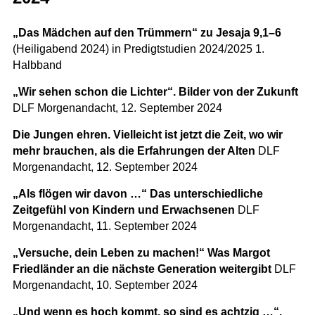
„Das Mädchen auf den Trümmern“
zu Jesaja 9,1–6
(Heiligabend 2024) in Predigtstudien 2024/2025 1.
Halbband
„Wir sehen schon die Lichter“. Bilder von der Zukunft
DLF Morgenandacht, 12. September 2024
Die Jungen ehren. Vielleicht ist jetzt die Zeit, wo wir
mehr brauchen, als die Erfahrungen der Alten
DLF
Morgenandacht, 12. September 2024
„Als flögen wir davon …“ Das unterschiedliche
Zeitgefühl von Kindern und Erwachsenen
DLF
Morgenandacht, 11. September 2024
„Versuche, dein Leben zu machen!“ Was Margot
Friedländer an die nächste Generation weitergibt
DLF
Morgenandacht, 10. September 2024
„Und wenn es hoch kommt, so sind es achtzig …“.