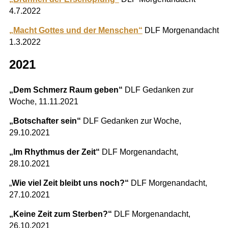
4.7.2022
„Macht Gottes und der Menschen“
DLF Morgenandacht
1.3.2022
2021
„Dem Schmerz Raum geben“
DLF Gedanken zur
Woche, 11.11.2021
„Botschafter sein“
DLF Gedanken zur Woche,
29.10.2021
„Im Rhythmus der Zeit“
DLF Morgenandacht,
28.10.2021
„
Wie viel Zeit bleibt uns noch?“
DLF Morgenandacht,
27.10.2021
„Keine Zeit zum Sterben?“
DLF Morgenandacht,
26.10.2021