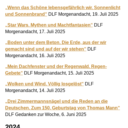
„Wenn das Schöne lebensgefährlich wir. Sonnenlicht
und Sonnenbrand“
DLF Morgenandacht, 19. Juli 2025
„Star Wars. Mythen und Machtfantasien“
DLF
Morgenandacht, 17. Juli 2025
„Boden unter dem Beton. Die Erde, aus der wir
gemacht sind und auf der wir stehen“
DLF
Morgenandacht, 16. Juli 2025
„Mein Dachfenster und der Regenwald. Regen-
Gebete“
DLF Morgenandacht, 15. Juli 2025
„Wolken und Wind. Völlig losgelöst“
DLF
Morgenandacht, 14. Juli 2025
„Drei Zimmermannsnägel und die Reden an die
Deutschen. Zum 150. Geburtstag von Thomas Mann“
DLF Gedanken zur Woche, 6. Juni 2025
2024