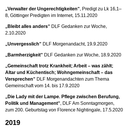
„Verwalter der Ungerechtigkeiten“
, Predigt zu Lk 16,1–
8, Göttinger Predigten im Internet, 15.11.2020
„Bleibt alles anders“
DLF Gedanken zur Woche,
2.10.2020
„Unvergesslich“
DLF Morgenandacht, 19.9.2020
„Barmherzigkeit“
DLF Gedanken zur Woche, 18.9.2020
„Gemeinschaft trotz Krankheit; Arbeit – was zählt;
Altar und Küchentisch; Wohngemeinschaft – das
Versprechen“
DLF Morgenandachten zum Thema
Gemeinschaft vom 14. bis 17.9.2020
„Die Lady mit der Lampe. Pflege zwischen Berufung,
Politik und Management“
, DLF Am Sonntagmorgen,
zum 200. Geburtstag von Florence Nightingale, 17.5.2020
2019