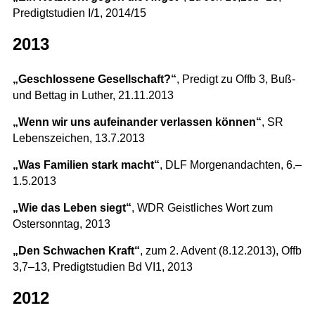
Predigtstudien I/1, 2014/15
2013
„Geschlossene Gesellschaft?“
, Predigt zu Offb 3, Buß-
und Bettag in Luther, 21.11.2013
„Wenn wir uns aufeinander verlassen können“
, SR
Lebenszeichen, 13.7.2013
„Was Familien stark macht“
, DLF Morgenandachten, 6.–
1.5.2013
„Wie das Leben siegt“
, WDR Geistliches Wort zum
Ostersonntag, 2013
„Den Schwachen Kraft“
, zum 2. Advent (8.12.2013), Offb
3,7–13, Predigtstudien Bd VI1, 2013
2012