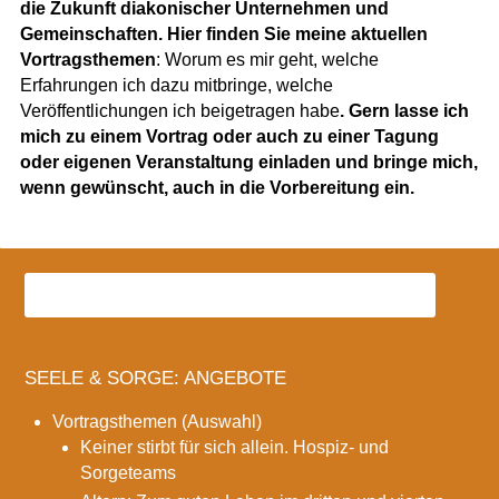
die Zukunft diakonischer Unternehmen und
Gemeinschaften. Hier finden Sie meine aktuellen
Vortragsthemen
: Worum es mir geht, welche
Erfahrungen ich dazu mitbringe, welche
Veröffentlichungen ich beigetragen habe
. Gern lasse ich
mich zu einem Vortrag oder auch zu einer Tagung
oder eigenen Veranstaltung einladen und bringe mich,
wenn gewünscht, auch in die Vorbereitung ein.
SEELE & SORGE: ANGEBOTE
Vortragsthemen (Auswahl)
Keiner stirbt für sich allein. Hospiz- und
Sorgeteams