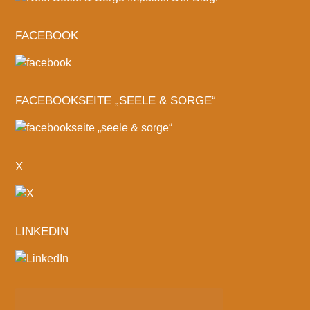
FACEBOOK
FACEBOOKSEITE „SEELE & SORGE“
X
LINKEDIN