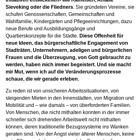
Sieveking oder die Fliedners
. Sie gründeten Vereine, sie
schufen Genossenschaften, Gemeinschaften und
Wahlfamilie, Kindergärten und Pflegeeinrichtungen, dazu
neue Berufe und Ausbildungsgänge und
Quartierskonzepte für die Städte.
Diese Offenheit für
neue Ideen, das bürgerschaftliche Engagement von
Stadträten, Unternehmern, adeligen und bürgerlichen
Frauen und die Überzeugung, von Gott gebraucht zu
werden, haben mich immer begeistert. Und sie macht
mir Mut, wenn ich auf die Veränderungsprozesse
schaue, die wir gerade erleben.
Zu reden ist von unsicheren Arbeitssituationen, von
steigenden Mieten in den Innenstädten, von Migration und
Mobilität und – wie damals – von überforderten Familien.
Von Menschen, die nicht mithalten konnten in der immer
schneller sich drehenden Arbeitswelt nicht mithalten
können, deren traditionelle Bezugssysteme ins Wanken
geraten sind. Von der Angst vieler älterer Menschen, keine