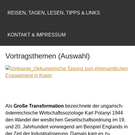
REISEN, TAGEN, LESEN, TIPPS & LINKS
KONTAKT & IMPRESSUM
Vortragsthemen (Auswahl)
Als
Große Transformation
bezeichnete der ungarisch-
österreichische Wirtschaftssoziologe Karl Polanyi 1944
den Wandel der westlichen Gesellschaftsordnung im 19.
und 20. Jahrhundert vorwiegend am Beispiel Englands in
der Zeit der Industrialisierung. Damals kam es zu