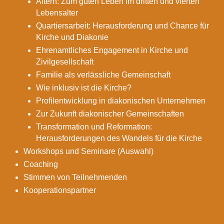
Altern: Zum guten Leben im dritten und vierten
Lebensalter
Quartiersarbeit: Herausforderung und Chance für
Kirche und Diakonie
Ehrenamtliches Engagement in Kirche und
Zivilgesellschaft
Familie als verlässliche Gemeinschaft
Wie inklusiv ist die Kirche?
Profilentwicklung in diakonischen Unternehmen
Zur Zukunft diakonischer Gemeinschaften
Transformation und Reformation:
Herausforderungen des Wandels für die Kirche
Workshops und Seminare (Auswahl)
Coaching
Stimmen von Teilnehmenden
Kooperationspartner