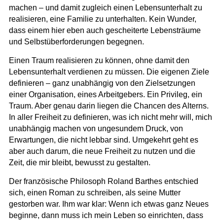
machen – und damit zugleich einen Lebensunterhalt zu
realisieren, eine Familie zu unterhalten. Kein Wunder,
dass einem hier eben auch gescheiterte Lebensträume
und Selbstüberforderungen begegnen.
Einen Traum realisieren zu können, ohne damit den
Lebensunterhalt verdienen zu müssen. Die eigenen Ziele
definieren – ganz unabhängig von den Zielsetzungen
einer Organisation, eines Arbeitgebers. Ein Privileg, ein
Traum. Aber genau darin liegen die Chancen des Alterns.
In aller Freiheit zu definieren, was ich nicht mehr will, mich
unabhängig machen von ungesundem Druck, von
Erwartungen, die nicht lebbar sind. Umgekehrt geht es
aber auch darum, die neue Freiheit zu nutzen und die
Zeit, die mir bleibt, bewusst zu gestalten.
Der französische Philosoph Roland Barthes entschied
sich, einen Roman zu schreiben, als seine Mutter
gestorben war. Ihm war klar: Wenn ich etwas ganz Neues
beginne, dann muss ich mein Leben so einrichten, dass