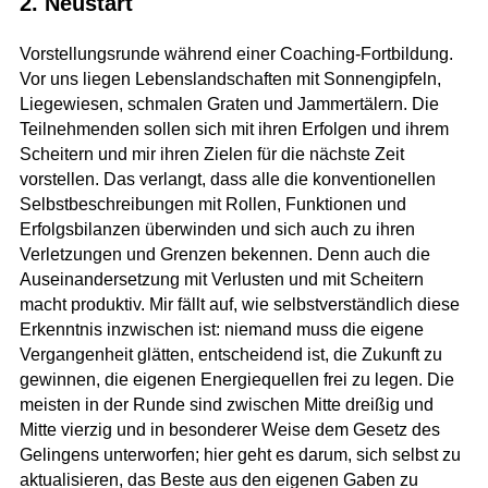
2. Neustart
Vorstellungsrunde während einer Coaching-Fortbildung.
Vor uns liegen Lebenslandschaften mit Sonnengipfeln,
Liegewiesen, schmalen Graten und Jammertälern. Die
Teilnehmenden sollen sich mit ihren Erfolgen und ihrem
Scheitern und mir ihren Zielen für die nächste Zeit
vorstellen. Das verlangt, dass alle die konventionellen
Selbstbeschreibungen mit Rollen, Funktionen und
Erfolgsbilanzen überwinden und sich auch zu ihren
Verletzungen und Grenzen bekennen. Denn auch die
Auseinandersetzung mit Verlusten und mit Scheitern
macht produktiv. Mir fällt auf, wie selbstverständlich diese
Erkenntnis inzwischen ist: niemand muss die eigene
Vergangenheit glätten, entscheidend ist, die Zukunft zu
gewinnen, die eigenen Energiequellen frei zu legen. Die
meisten in der Runde sind zwischen Mitte dreißig und
Mitte vierzig und in besonderer Weise dem Gesetz des
Gelingens unterworfen; hier geht es darum, sich selbst zu
aktualisieren, das Beste aus den eigenen Gaben zu