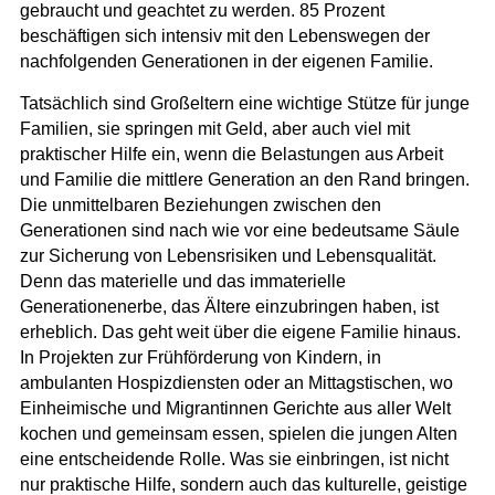
gebraucht und geachtet zu werden. 85 Prozent
beschäftigen sich intensiv mit den Lebenswegen der
nachfolgenden Generationen in der eigenen Familie.
Tatsächlich sind Großeltern eine wichtige Stütze für junge
Familien, sie springen mit Geld, aber auch viel mit
praktischer Hilfe ein, wenn die Belastungen aus Arbeit
und Familie die mittlere Generation an den Rand bringen.
Die unmittelbaren Beziehungen zwischen den
Generationen sind nach wie vor eine bedeutsame Säule
zur Sicherung von Lebensrisiken und Lebensqualität.
Denn das materielle und das immaterielle
Generationenerbe, das Ältere einzubringen haben, ist
erheblich. Das geht weit über die eigene Familie hinaus.
In Projekten zur Frühförderung von Kindern, in
ambulanten Hospizdiensten oder an Mittagstischen, wo
Einheimische und Migrantinnen Gerichte aus aller Welt
kochen und gemeinsam essen, spielen die jungen Alten
eine entscheidende Rolle. Was sie einbringen, ist nicht
nur praktische Hilfe, sondern auch das kulturelle, geistige