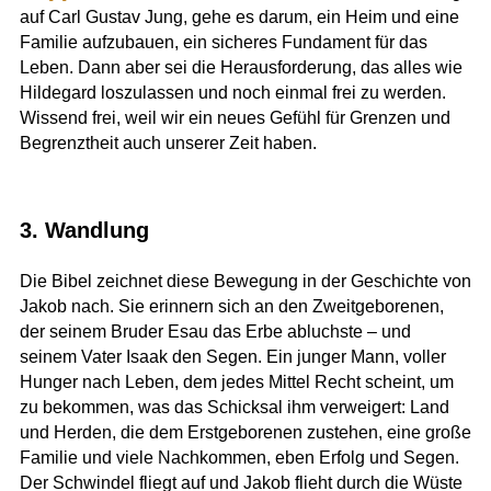
auf Carl Gustav Jung, gehe es darum, ein Heim und eine
Familie aufzubauen, ein sicheres Fundament für das
Leben. Dann aber sei die Herausforderung, das alles wie
Hildegard loszulassen und noch einmal frei zu werden.
Wissend frei, weil wir ein neues Gefühl für Grenzen und
Begrenztheit auch unserer Zeit haben.
3. Wandlung
Die Bibel zeichnet diese Bewegung in der Geschichte von
Jakob nach. Sie erinnern sich an den Zweitgeborenen,
der seinem Bruder Esau das Erbe abluchste – und
seinem Vater Isaak den Segen. Ein junger Mann, voller
Hunger nach Leben, dem jedes Mittel Recht scheint, um
zu bekommen, was das Schicksal ihm verweigert: Land
und Herden, die dem Erstgeborenen zustehen, eine große
Familie und viele Nachkommen, eben Erfolg und Segen.
Der Schwindel fliegt auf und Jakob flieht durch die Wüste