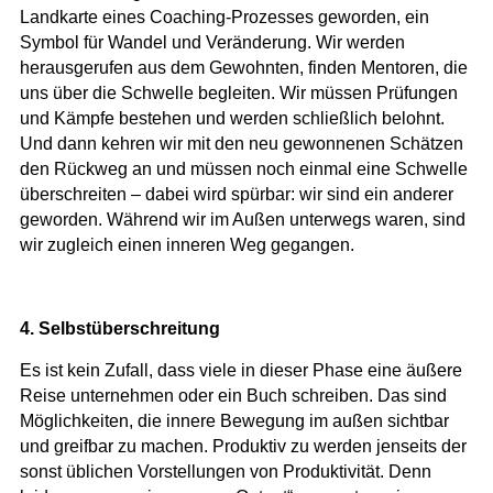
Landkarte eines Coaching-Prozesses geworden, ein
Symbol für Wandel und Veränderung. Wir werden
herausgerufen aus dem Gewohnten, finden Mentoren, die
uns über die Schwelle begleiten. Wir müssen Prüfungen
und Kämpfe bestehen und werden schließlich belohnt.
Und dann kehren wir mit den neu gewonnenen Schätzen
den Rückweg an und müssen noch einmal eine Schwelle
überschreiten – dabei wird spürbar: wir sind ein anderer
geworden. Während wir im Außen unterwegs waren, sind
wir zugleich einen inneren Weg gegangen.
4. Selbstüberschreitung
Es ist kein Zufall, dass viele in dieser Phase eine äußere
Reise unternehmen oder ein Buch schreiben. Das sind
Möglichkeiten, die innere Bewegung im außen sichtbar
und greifbar zu machen. Produktiv zu werden jenseits der
sonst üblichen Vorstellungen von Produktivität. Denn