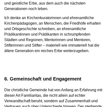
und geistliche Erbe, aus dem auch die nächsten
Generationen noch leben.
Ich denke an Kirchenkuratorinnen und ehrenamtliche
Kirchenpädagogen, an Menschen, die Friedhöfe erhalten
und Ortsgeschichte schreiben, an ehrenamtliche
Prädikantinnen und Prädikanten in schrumpfenden
Städten und Regionen, Mentorinnen und Mentoren,
Stifterinnen und Stifter – materiell wie immateriell hat die
ältere Generation ein reiches Erbe weiterzugeben.
6. Gemeinschaft und Engagement
Die christliche Gemeinde hat von Anfang an Erfahrung mit
dieser Art Familiaritas, die nicht allein auf echter
Verwandtschaft beruht, sondern auf Zusammenhalt und
Vertrauen auch über Unterschiede hinweg. Der sterbende