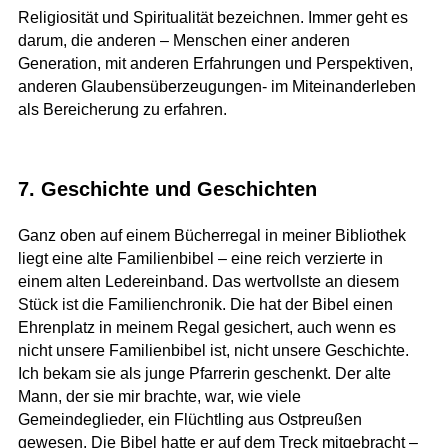
Religiosität und Spiritualität bezeichnen. Immer geht es
darum, die anderen – Menschen einer anderen
Generation, mit anderen Erfahrungen und Perspektiven,
anderen Glaubensüberzeugungen- im Miteinanderleben
als Bereicherung zu erfahren.
7. Geschichte und Geschichten
Ganz oben auf einem Bücherregal in meiner Bibliothek
liegt eine alte Familienbibel – eine reich verzierte in
einem alten Ledereinband. Das wertvollste an diesem
Stück ist die Familienchronik. Die hat der Bibel einen
Ehrenplatz in meinem Regal gesichert, auch wenn es
nicht unsere Familienbibel ist, nicht unsere Geschichte.
Ich bekam sie als junge Pfarrerin geschenkt. Der alte
Mann, der sie mir brachte, war, wie viele
Gemeindeglieder, ein Flüchtling aus Ostpreußen
gewesen. Die Bibel hatte er auf dem Treck mitgebracht –