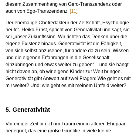
diesem Zusammenhang von Gero-Transzendenz oder
auch von Ego-Transzendenz.
[11]
Der ehemalige Chefredakteur der Zeitschrift „Psychologie
heute“, Heiko Ernst, spricht von Generativität und sagt, sie
sei „unser Zukunftssinn. Wir richten das Denken über die
eigene Existenz hinaus. Generativität ist die Fähigkeit,
von sich selbst abzusehen, für andere da zu sein, Wissen
und die eigenen Erfahrungen in die Gesellschaft
einzubringen und etwas weiter zu geben“ – und sie hängt
nicht davon ab, ob wir eigene Kinder zur Welt bringen.
Generativität gibt Antwort auf zwei Fragen: Wie geht es mit
mir weiter? Und: wie geht es mit meinem Umfeld weiter?
5. Generativität
Vor einiger Zeit bin ich im Traum einem älteren Ehepaar
begegnet, das eine große Grünlilie in viele kleine