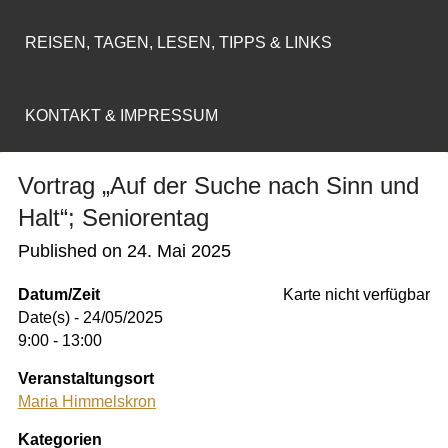
REISEN, TAGEN, LESEN, TIPPS & LINKS
KONTAKT & IMPRESSUM
Vortrag „Auf der Suche nach Sinn und
Halt“; Seniorentag
Published on
24. Mai 2025
Datum/Zeit
Karte nicht verfügbar
Date(s) - 24/05/2025
9:00 - 13:00
Veranstaltungsort
Maria Himmelskron
Kategorien