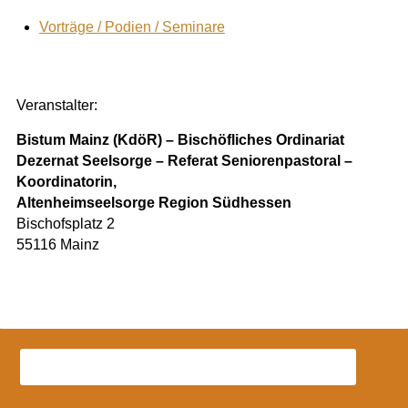
Vorträge / Podien / Seminare
Veranstalter:
Bistum Mainz (KdöR) – Bischöfliches Ordinariat
Dezernat Seelsorge – Referat Seniorenpastoral –
Koordinatorin,
Altenheimseelsorge Region Südhessen
Bischofsplatz 2
55116 Mainz