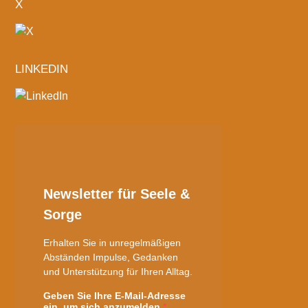
X
LINKEDIN