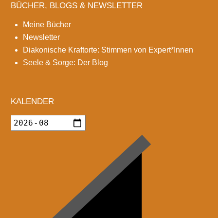
BÜCHER, BLOGS & NEWSLETTER
Meine Bücher
Newsletter
Diakonische Kraftorte: Stimmen von Expert*Innen
Seele & Sorge: Der Blog
KALENDER