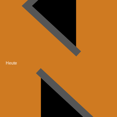
Heute