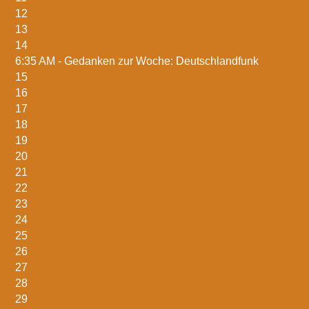
12
13
14
6:35 AM -
Gedanken zur Woche: Deutschlandfunk
15
16
17
18
19
20
21
22
23
24
25
26
27
28
29