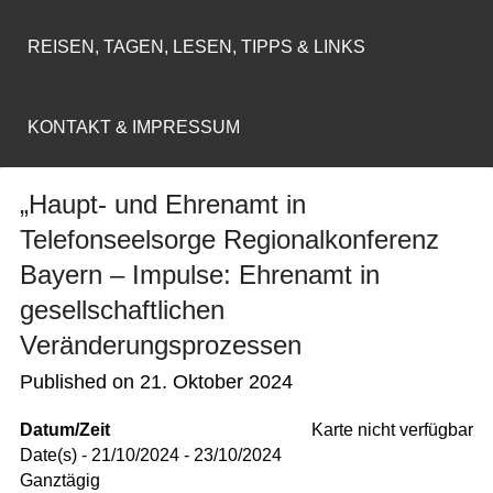
REISEN, TAGEN, LESEN, TIPPS & LINKS
KONTAKT & IMPRESSUM
„Haupt- und Ehrenamt in
Telefonseelsorge Regionalkonferenz
Bayern – Impulse: Ehrenamt in
gesellschaftlichen
Veränderungsprozessen
Published on
21. Oktober 2024
Datum/Zeit
Karte nicht verfügbar
Date(s) - 21/10/2024 - 23/10/2024
Ganztägig