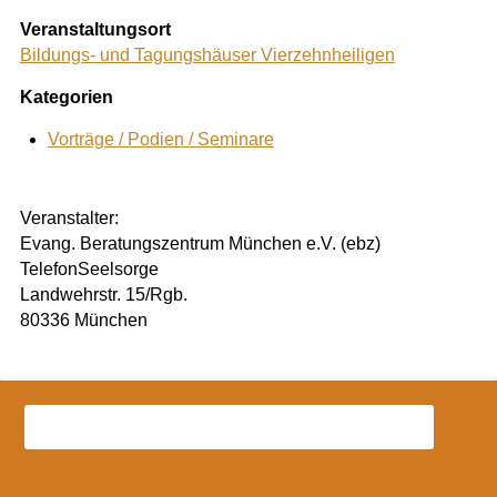
Veranstaltungsort
Bildungs- und Tagungshäuser Vierzehnheiligen
Kategorien
Vorträge / Podien / Seminare
Veranstalter:
Evang. Beratungszentrum München e.V. (ebz)
TelefonSeelsorge
Landwehrstr. 15/Rgb.
80336 München