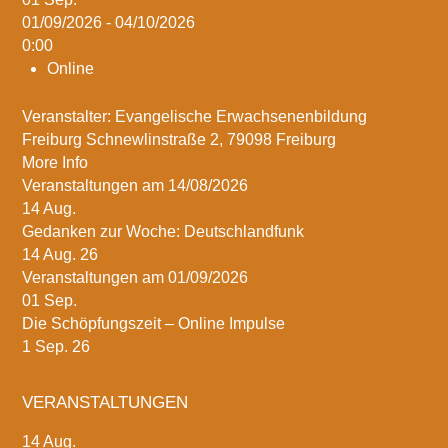
01/09/2026 - 04/10/2026
0:00
Online
Veranstalter: Evangelische Erwachsenenbildung
Freiburg Schnewlinstraße 2, 79098 Freiburg
More Info
Veranstaltungen am 14/08/2026
14
Aug.
Gedanken zur Woche: Deutschlandfunk
14 Aug. 26
Veranstaltungen am 01/09/2026
01
Sep.
Die Schöpfungszeit – Online Impulse
1 Sep. 26
VERANSTALTUNGEN
14
Aug.