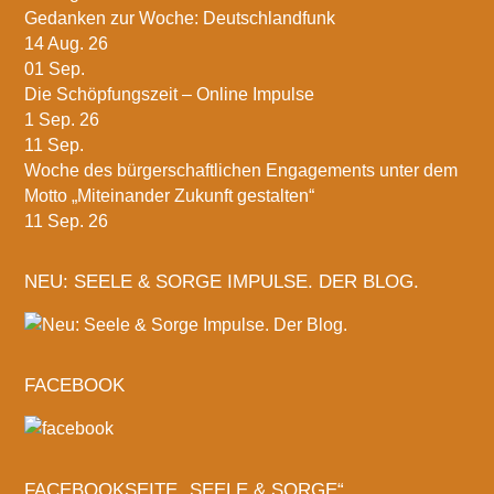
Gedanken zur Woche: Deutschlandfunk
14 Aug. 26
01
Sep.
Die Schöpfungszeit – Online Impulse
1 Sep. 26
11
Sep.
Woche des bürgerschaftlichen Engagements unter dem
Motto „Miteinander Zukunft gestalten“
11 Sep. 26
NEU: SEELE & SORGE IMPULSE. DER BLOG.
FACEBOOK
FACEBOOKSEITE „SEELE & SORGE“