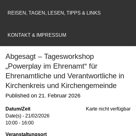
REISEN, TAGEN, LESEN, TIPPS & LINKS
KONTAKT & IMPRESSUM
Abgesagt – Tagesworkshop
„Powerplay im Ehrenamt“ für
Ehrenamtliche und Verantwortliche in
Kirchenkreis und Kirchengemeinde
Published on
21. Februar 2026
Datum/Zeit
Karte nicht verfügbar
Date(s) - 21/02/2026
10:00 - 16:00
Veranstaltungsort