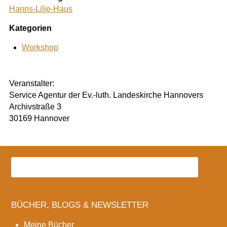
Hanns-Lilje-Haus
Kategorien
Workshop
Veranstalter:
Service Agentur der Ev.-luth. Landeskirche Hannovers
Archivstraße 3
30169 Hannover
BÜCHER, BLOGS & NEWSLETTER
Meine Bücher