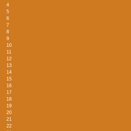
4
5
6
7
8
9
10
11
12
13
14
15
16
17
18
19
20
21
22