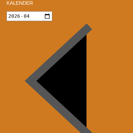
KALENDER