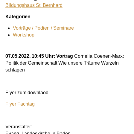
Bildungshaus St. Bernhard
Kategorien
Vorträge / Podien / Seminare
Workshop
07.05.2022, 10:45 Uhr: Vortrag
Cornelia Coenen-Marx:
Politik der Gemeinschaft Wie unsere Träume Wurzeln
schlagen
Flyer zum downlaod:
Flyer Fachtag
Veranstalter:
Evang. Landeskirche in Baden