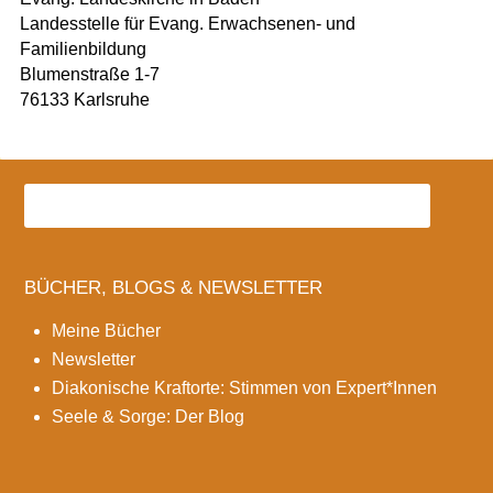
Landesstelle für Evang. Erwachsenen- und
Familienbildung
Blumenstraße 1-7
76133 Karlsruhe
BÜCHER, BLOGS & NEWSLETTER
Meine Bücher
Newsletter
Diakonische Kraftorte: Stimmen von Expert*Innen
Seele & Sorge: Der Blog