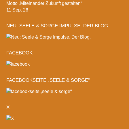
Motto „Miteinander Zukunft gestalten“
11 Sep. 26
NEU: SEELE & SORGE IMPULSE. DER BLOG.
FACEBOOK
FACEBOOKSEITE „SEELE & SORGE“
X