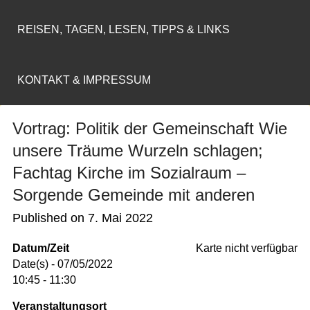
REISEN, TAGEN, LESEN, TIPPS & LINKS
KONTAKT & IMPRESSUM
Vortrag: Politik der Gemeinschaft Wie
unsere Träume Wurzeln schlagen;
Fachtag Kirche im Sozialraum –
Sorgende Gemeinde mit anderen
Published on
7. Mai 2022
Datum/Zeit
Karte nicht verfügbar
Date(s) - 07/05/2022
10:45 - 11:30
Veranstaltungsort