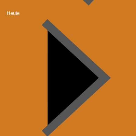
Heute