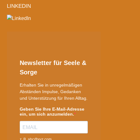
LINKEDIN